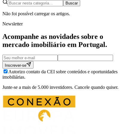
Buscar
Não foi possível carregar os artigos.
Newsletter
Acompanhe as novidades sobre o
mercado imobiliário em
Portugal
.
Inscrever-se
Autorizo contato da CEI sobre conteúdos e oportunidades
imobiliárias.
Junte-se a mais de 5.000 investidores. Cancele quando quiser.