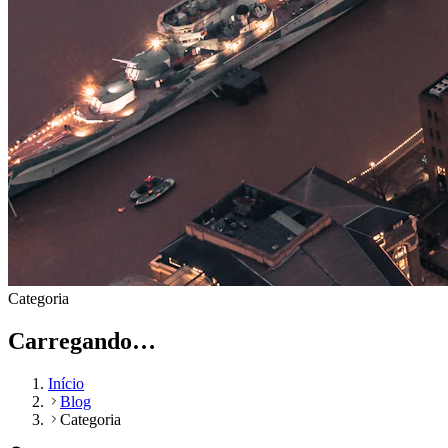
Categoria
Carregando…
Início
Blog
Categoria