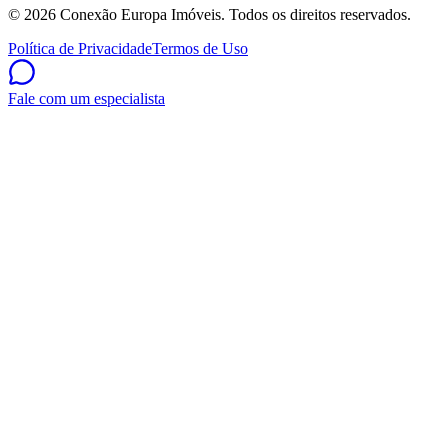
©
2026
Conexão Europa Imóveis. Todos os direitos reservados.
Política de Privacidade
Termos de Uso
Fale com um especialista