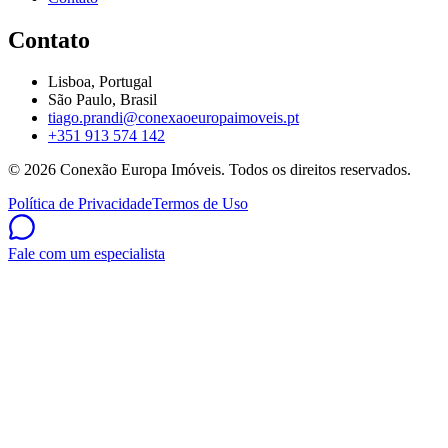
Contato
Lisboa, Portugal
São Paulo, Brasil
tiago.prandi@conexaoeuropaimoveis.pt
+351 913 574 142
©
2026
Conexão Europa Imóveis. Todos os direitos reservados.
Política de Privacidade
Termos de Uso
Fale com um especialista