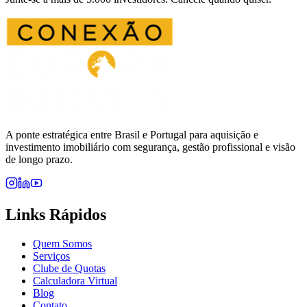
A ponte estratégica entre Brasil e Portugal para aquisição e
investimento imobiliário com segurança, gestão profissional e visão
de longo prazo.
Links Rápidos
Quem Somos
Serviços
Clube de Quotas
Calculadora Virtual
Blog
Contato