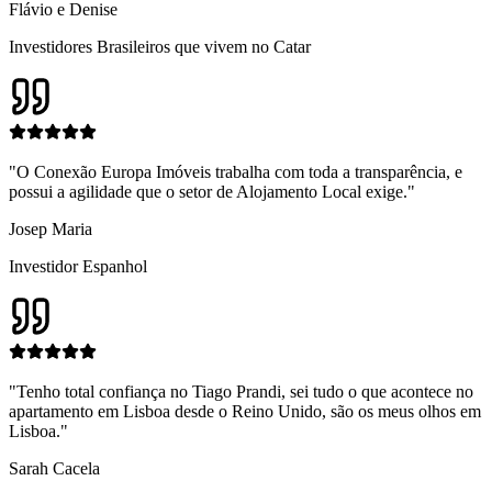
Flávio e Denise
Investidores Brasileiros que vivem no Catar
"
O Conexão Europa Imóveis trabalha com toda a transparência, e
possui a agilidade que o setor de Alojamento Local exige.
"
Josep Maria
Investidor Espanhol
"
Tenho total confiança no Tiago Prandi, sei tudo o que acontece no
apartamento em Lisboa desde o Reino Unido, são os meus olhos em
Lisboa.
"
Sarah Cacela