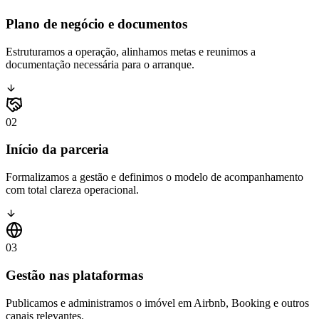
Plano de negócio e documentos
Estruturamos a operação, alinhamos metas e reunimos a
documentação necessária para o arranque.
02
Início da parceria
Formalizamos a gestão e definimos o modelo de acompanhamento
com total clareza operacional.
03
Gestão nas plataformas
Publicamos e administramos o imóvel em Airbnb, Booking e outros
canais relevantes.