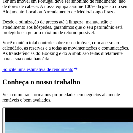
Ter um imóvel em Portugal deve ser sinónimo de rendimento, não
de dores de cabeça. A nossa equipa assume 100% da gestão do seu
Alojamento Local ou Arrendamento de Médio/Longo Prazo.
Desde a otimização de preços até à limpeza, manutenção e
atendimento aos hóspedes, garantimos que o seu património está
protegido e a gerar o máximo de retorno possível.
Você mantém total controle sobre o seu imóvel, com acesso ao
calendário, às reservas e a todas as movimentações e comunicações.
As transferências do Booking e do Airbnb são feitas diretamente
para a sua conta bancária.
Solicite uma estimativa de rendimento
Conheça o nosso
trabalho
Veja como transformamos propriedades em negócios altamente
rentáveis e bem avaliados.