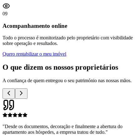
09
Acompanhamento online
Todo o processo é monitorizado pelo proprietário com visibilidade
sobre operação e resultados.
Quero rentabilizar o meu imóvel
O que dizem os nossos
proprietários
A confiança de quem entregou o seu património nas nossas mãos.
"
Desde os documentos, decoração e finalmente a abertura do
apartamento aos hóspedes, a empresa tratou de tudo.
"