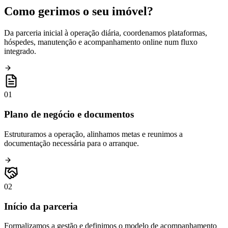
Como gerimos o seu
imóvel?
Da parceria inicial à operação diária, coordenamos plataformas,
hóspedes, manutenção e acompanhamento online num fluxo
integrado.
01
Plano de negócio e documentos
Estruturamos a operação, alinhamos metas e reunimos a
documentação necessária para o arranque.
02
Início da parceria
Formalizamos a gestão e definimos o modelo de acompanhamento