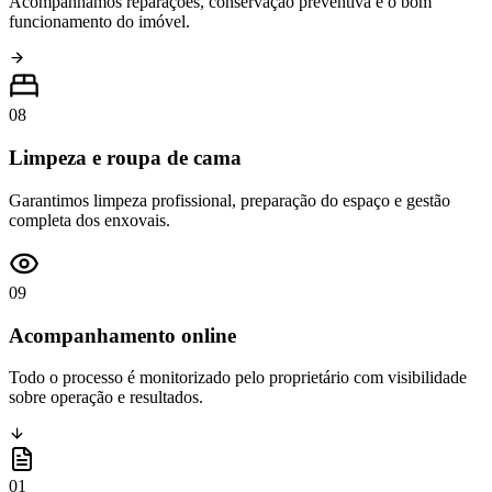
Acompanhamos reparações, conservação preventiva e o bom
funcionamento do imóvel.
08
Limpeza e roupa de cama
Garantimos limpeza profissional, preparação do espaço e gestão
completa dos enxovais.
09
Acompanhamento online
Todo o processo é monitorizado pelo proprietário com visibilidade
sobre operação e resultados.
01