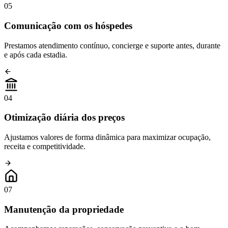
05
Comunicação com os hóspedes
Prestamos atendimento contínuo, concierge e suporte antes, durante
e após cada estadia.
04
Otimização diária dos preços
Ajustamos valores de forma dinâmica para maximizar ocupação,
receita e competitividade.
07
Manutenção da propriedade