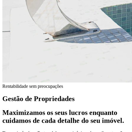
Rentabilidade sem preocupações
Gestão de Propriedades
Maximizamos os seus lucros enquanto
cuidamos de
cada detalhe
do seu imóvel.