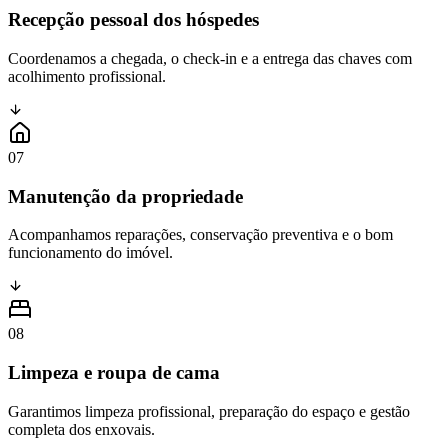
Recepção pessoal dos hóspedes
Coordenamos a chegada, o check-in e a entrega das chaves com
acolhimento profissional.
07
Manutenção da propriedade
Acompanhamos reparações, conservação preventiva e o bom
funcionamento do imóvel.
08
Limpeza e roupa de cama
Garantimos limpeza profissional, preparação do espaço e gestão
completa dos enxovais.