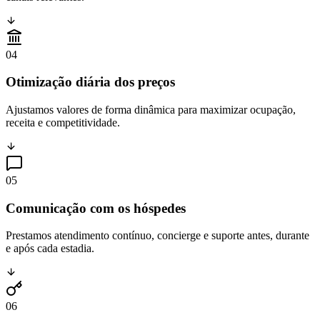
04
Otimização diária dos preços
Ajustamos valores de forma dinâmica para maximizar ocupação,
receita e competitividade.
05
Comunicação com os hóspedes
Prestamos atendimento contínuo, concierge e suporte antes, durante
e após cada estadia.
06