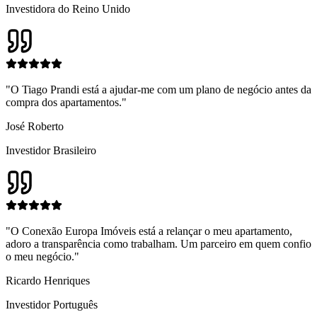
Investidora do Reino Unido
"
O Tiago Prandi está a ajudar-me com um plano de negócio antes da
compra dos apartamentos.
"
José Roberto
Investidor Brasileiro
"
O Conexão Europa Imóveis está a relançar o meu apartamento,
adoro a transparência como trabalham. Um parceiro em quem confio
o meu negócio.
"
Ricardo Henriques
Investidor Português