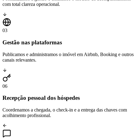
com total clareza operacional.
03
Gestão nas plataformas
Publicamos e administramos o imóvel em Airbnb, Booking e outros
canais relevantes.
06
Recepção pessoal dos hóspedes
Coordenamos a chegada, o check-in e a entrega das chaves com
acolhimento profissional.