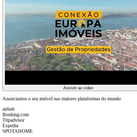
Assistir ao vídeo
Anunciamos o seu imóvel nas maiores plataformas do mundo
airbnb
Booking.com
Tripadvisor
Expedia
SPOTAHOME