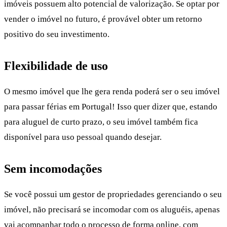
imóveis possuem alto potencial de valorização. Se optar por
vender o imóvel no futuro, é provável obter um retorno
positivo do seu investimento.
Flexibilidade de uso
O mesmo imóvel que lhe gera renda poderá ser o seu imóvel
para passar férias em Portugal! Isso quer dizer que, estando
para aluguel de curto prazo, o seu imóvel também fica
disponível para uso pessoal quando desejar.
Sem incomodações
Se você possui um gestor de propriedades gerenciando o seu
imóvel, não precisará se incomodar com os aluguéis, apenas
vai acompanhar todo o processo de forma online, com