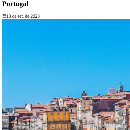
Portugal
13 de set. de 2023