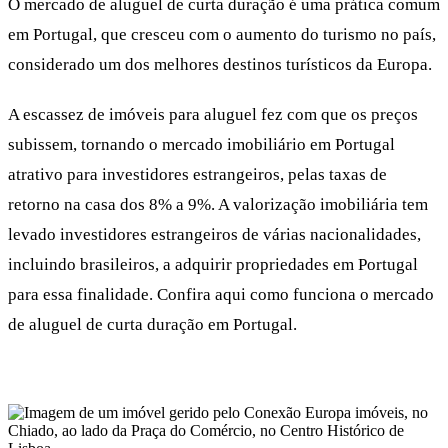
O mercado de aluguel de curta duração é uma prática comum
em Portugal, que cresceu com o aumento do turismo no país,
considerado um dos melhores destinos turísticos da Europa.
A escassez de imóveis para aluguel fez com que os preços
subissem, tornando o mercado imobiliário em Portugal
atrativo para investidores estrangeiros, pelas taxas de
retorno na casa dos 8% a 9%. A valorização imobiliária tem
levado investidores estrangeiros de várias nacionalidades,
incluindo brasileiros, a adquirir propriedades em Portugal
para essa finalidade. Confira aqui como funciona o mercado
de aluguel de curta duração em Portugal.