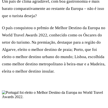
Um país de clima agradável, com boa gastronomia e mais
barato comparativamente ao restante da Europa – não é isso
que o turista deseja?
O país conquistou o prêmio de Melhor Destino da Europa no
World Travel Awards 2022, conhecido como os Óscares do
setor do turismo. Na premiação, destaque para a região do
Algarve, eleito o melhor destino de praia; Porto, que foi
eleito o melhor destino urbano do mundo; Lisboa, escolhida
como melhor destino metropolitano à beira-mar e a Madeira,
eleita o melhor destino insular.