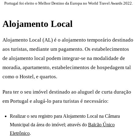
Portugal foi eleito o Melhor Destino da Europa no World Travel Awards 2022.
Alojamento Local
Alojamento Local (AL) é o alojamento temporário destinado
aos turistas, mediante um pagamento. Os estabelecimentos
de alojamento local podem integrar-se na modalidade de
moradia, apartamento, estabelecimentos de hospedagem tal
como o Hostel, e quartos.
Para ter o seu imóvel destinado ao aluguel de curta duração
em Portugal e alugá-lo para turistas é necessário:
Realizar o seu registro para Alojamento Local na Câmara
Municipal da área do imóvel; através do
Balcão Único
Eletrônico
.