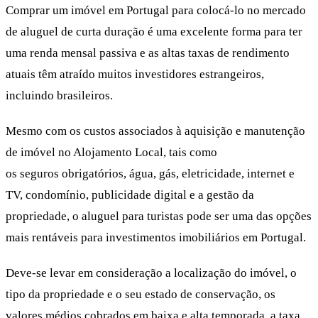
Comprar um imóvel em Portugal para colocá-lo no mercado
de aluguel de curta duração é uma excelente forma para ter
uma renda mensal passiva e as altas taxas de rendimento
atuais têm atraído muitos investidores estrangeiros,
incluindo brasileiros.
Mesmo com os custos associados à aquisição e manutenção
de imóvel no Alojamento Local, tais como
os seguros obrigatórios, água, gás, eletricidade, internet e
TV, condomínio, publicidade digital e a gestão da
propriedade, o aluguel para turistas pode ser uma das opções
mais rentáveis para investimentos imobiliários em Portugal.
Deve-se levar em consideração a localização do imóvel, o
tipo da propriedade e o seu estado de conservação, os
valores médios cobrados em baixa e alta temporada, a taxa