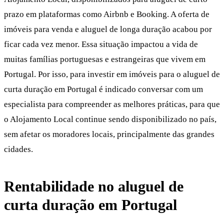
prazo em plataformas como Airbnb e Booking. A oferta de
imóveis para venda e aluguel de longa duração acabou por
ficar cada vez menor. Essa situação impactou a vida de
muitas famílias portuguesas e estrangeiras que vivem em
Portugal. Por isso, para investir em imóveis para o aluguel de
curta duração em Portugal é indicado conversar com um
especialista para compreender as melhores práticas, para que
o Alojamento Local continue sendo disponibilizado no país,
sem afetar os moradores locais, principalmente das grandes
cidades.
Rentabilidade no aluguel de
curta duração em Portugal