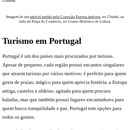
Imagem de um
imóvel gerido pelo Conexão Europa imóveis
, no Chiado, ao
lado da Praça do Comércio, no Centro Histórico de Lisboa.
Turismo em Portugal
Portugal é um dos países mais procurados por turistas.
Apesar de pequeno, cada região possui encantos singulares
que atraem turistas por vários motivos: é perfeito para quem
gosta de praias; mágico para quem aprecia história, a Europa
antiga, castelos e aldeias; agitada para quem procura
baladas, mas que também possui lugares encantadores para
quem busca tranquilidade e paz. Portugal tem opções para
todos os gostos.