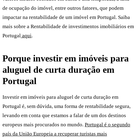
de ocupação do imóvel, entre outros fatores, que podem
impactar na rentabilidade de um imóvel em Portugal. Saiba
mais sobre a Rentabilidade de investimentos imobiliários em
Portugal
aqui
.
Porque investir em imóveis para
aluguel de curta duração em
Portugal
Investir em imóveis para aluguel de curta duração em
Portugal é, sem dúvida, uma forma de rentabilidade segura,
levando em conta que estamos a falar de um dos destinos
europeus mais procurados no mundo.
Portugal é o segundo
país da União Europeia a recuperar turistas mais