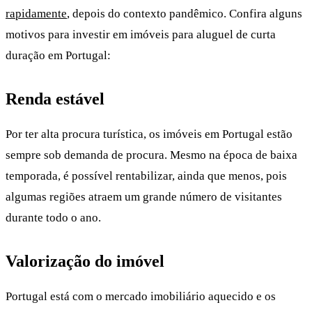
rapidamente
, depois do contexto pandêmico. Confira alguns
motivos para investir em imóveis para aluguel de curta
duração em Portugal:
Renda estável
Por ter alta procura turística, os imóveis em Portugal estão
sempre sob demanda de procura. Mesmo na época de baixa
temporada, é possível rentabilizar, ainda que menos, pois
algumas regiões atraem um grande número de visitantes
durante todo o ano.
Valorização do imóvel
Portugal está com o mercado imobiliário aquecido e os