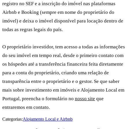
registro no SEF e a inscrição do imóvel nas plataformas
Airbnb e Booking (sempre em nome do proprietário do
imóvel) e deixa o imóvel disponível para locação dentro de
todas as regras legais do país.
O proprietário investidor, tem acesso a todas as informações
do seu imóvel em tempo real, desde o primeiro contato com
os hóspedes até a transferência financeira feita diretamente
para a conta do proprietário, criando uma relação de
transparência entre o proprietário e o gestor. Se que saber
mais sobre investimento em imóveis e Alojamento Local em
Portugal, preencha o formulário no
nosso site
que
entraremos em contato.
Categorias:
Alojamento Local e Airbnb