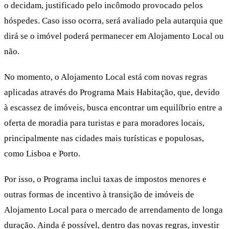
o decidam, justificado pelo incômodo provocado pelos
hóspedes. Caso isso ocorra, será avaliado pela autarquia que
dirá se o imóvel poderá permanecer em Alojamento Local ou
não.
No momento, o Alojamento Local está com novas regras
aplicadas através do Programa Mais Habitação, que, devido
à escassez de imóveis, busca encontrar um equilíbrio entre a
oferta de moradia para turistas e para moradores locais,
principalmente nas cidades mais turísticas e populosas,
como Lisboa e Porto.
Por isso, o Programa inclui taxas de impostos menores e
outras formas de incentivo à transição de imóveis de
Alojamento Local para o mercado de arrendamento de longa
duração. Ainda é possível, dentro das novas regras, investir