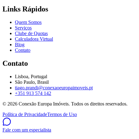
Links Rápidos
Quem Somos
Serviços
Clube de Quotas
Calculadora Virtual
Blog
Contato
Contato
Lisboa, Portugal
São Paulo, Brasil
tiago.prandi@conexaoeuropaimoveis.pt
+351 913 574 142
©
2026
Conexão Europa Imóveis. Todos os direitos reservados.
Política de Privacidade
Termos de Uso
Fale com um especialista