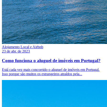
Alojamento Local e Airbnb
23 de abr. de 2023
Como funciona o aluguel de imóveis em Portugal?
Está cada vez mais concorrido o aluguel de imóveis em Portugal.
Isso porque são muitos os estrangeiros atraídos pela...