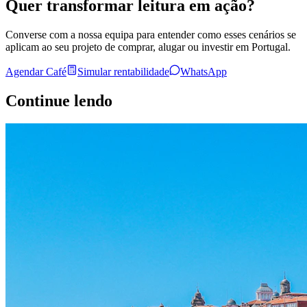
Quer transformar leitura em ação?
Converse com a nossa equipa para entender como esses cenários se
aplicam ao seu projeto de comprar, alugar ou investir em Portugal.
Agendar Café
Simular rentabilidade
WhatsApp
Continue lendo