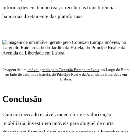
informações em tempo real, e receber as transferências
bancárias diretamente das plataformas.
Imagem de um
imóvel gerido pelo Conexão Europa imóveis
, no Largo do Rato
ao lado do Jardim da Estrela, do Príncipe Real e da Avenida da Liberdade em
Lisboa.
Conclusão
Com um mercado estável, moeda forte e valorização
imobiliária, investir em imóveis para aluguel de curta