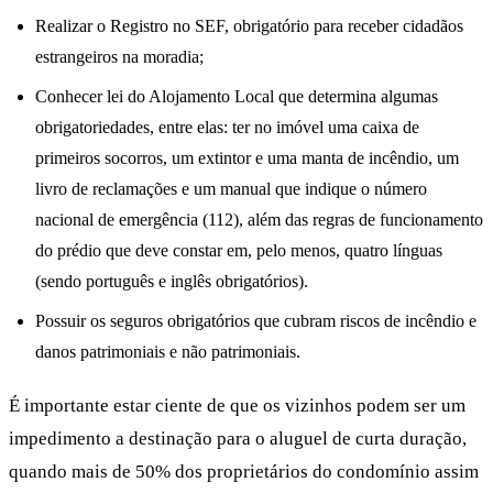
Realizar o Registro no SEF, obrigatório para receber cidadãos
estrangeiros na moradia;
Conhecer lei do Alojamento Local que determina algumas
obrigatoriedades, entre elas: ter no imóvel uma caixa de
primeiros socorros, um extintor e uma manta de incêndio, um
livro de reclamações e um manual que indique o número
nacional de emergência (112), além das regras de funcionamento
do prédio que deve constar em, pelo menos, quatro línguas
(sendo português e inglês obrigatórios).
Possuir os seguros obrigatórios que cubram riscos de incêndio e
danos patrimoniais e não patrimoniais.
É importante estar ciente de que os vizinhos podem ser um
impedimento a destinação para o aluguel de curta duração,
quando mais de 50% dos proprietários do condomínio assim