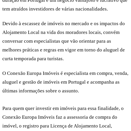
duração em Portugal é um negócio vantajoso e lucrativo que
tem atraídos investidores de várias nacionalidades.
Devido à escassez de imóveis no mercado e os impactos do
Alojamento Local na vida dos moradores locais, convém
conversar com especialistas que vão orientar para as
melhores práticas e regras em vigor em torno do aluguel de
curta temporada para turistas.
O Conexão Europa Imóveis é especialista em compra, venda,
aluguel e gestão de imóveis em Portugal e acompanha as
últimas informações sobre o assunto.
Para quem quer investir em imóveis para essa finalidade, o
Conexão Europa Imóveis faz a assessoria de compra do
imóvel, o registro para Licença de Alojamento Local,