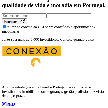
qualidade de vida e moradia em
Portugal
.
Inscrever-se
Autorizo contato da CEI sobre conteúdos e oportunidades
imobiliárias.
Junte-se a mais de 5.000 investidores. Cancele quando quiser.
A ponte estratégica entre Brasil e Portugal para aquisição e
investimento imobiliário com segurança, gestão profissional e visão
de longo prazo.