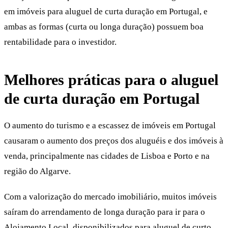
em imóveis para aluguel de curta duração em Portugal, e
ambas as formas (curta ou longa duração) possuem boa
rentabilidade para o investidor.
Melhores práticas para o aluguel
de curta duração em Portugal
O aumento do turismo e a escassez de imóveis em Portugal
causaram o aumento dos preços dos aluguéis e dos imóveis à
venda, principalmente nas cidades de Lisboa e Porto e na
região do Algarve.
Com a valorização do mercado imobiliário, muitos imóveis
saíram do arrendamento de longa duração para ir para o
Alojamento Local, disponibilizados para aluguel de curto