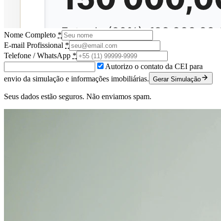
Nome Completo
*
E-mail Profissional
*
Telefone / WhatsApp
*
Autorizo o contato da CEI para
envio da simulação e informações imobiliárias.
Gerar Simulação
Seus dados estão seguros. Não enviamos spam.