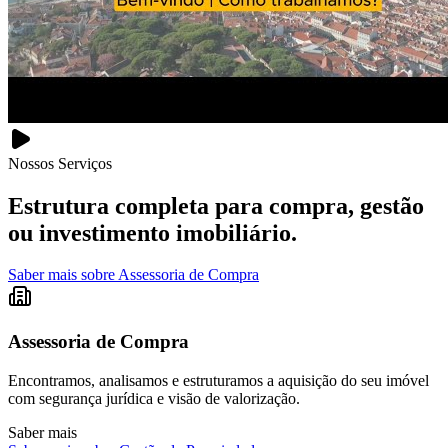
Nossos Serviços
Estrutura completa para
compra
,
gestão
ou
investimento imobiliário
.
Saber mais sobre Assessoria de Compra
Assessoria de Compra
Encontramos, analisamos e estruturamos a aquisição do seu imóvel
com segurança jurídica e visão de valorização.
Saber mais