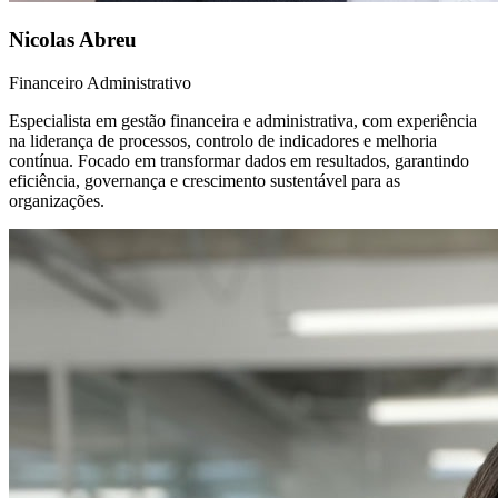
Nicolas Abreu
Financeiro Administrativo
Especialista em gestão financeira e administrativa, com experiência
na liderança de processos, controlo de indicadores e melhoria
contínua. Focado em transformar dados em resultados, garantindo
eficiência, governança e crescimento sustentável para as
organizações.