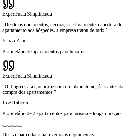
Experiência Simplificada
“
Desde os documentos, decoração e finalmente a abertura do
apartamento aos hóspedes, a empresa tratou de tudo.
”
Flavio Zanni
Proprietário de apartamentos para turismo
Experiência Simplificada
“
O Tiago está a ajudar-me com um plano de negócio antes da
compra dos apartamentos.
”
José Roberto
Proprietário de 2 apartamentos para turismo e longa duração
Deslize para o lado para ver mais depoimentos