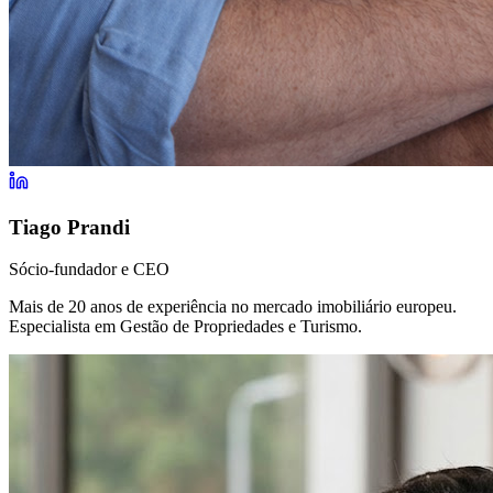
Tiago Prandi
Sócio-fundador e CEO
Mais de 20 anos de experiência no mercado imobiliário europeu.
Especialista em Gestão de Propriedades e Turismo.