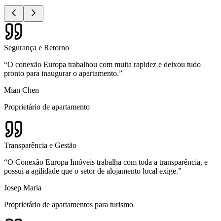
Segurança e Retorno
“
O conexão Europa trabalhou com muita rapidez e deixou tudo
pronto para inaugurar o apartamento.
”
Mian Chen
Proprietário de apartamento
Transparência e Gestão
“
O Conexão Europa Imóveis trabalha com toda a transparência, e
possui a agilidade que o setor de alojamento local exige.
”
Josep Maria
Proprietário de apartamentos para turismo