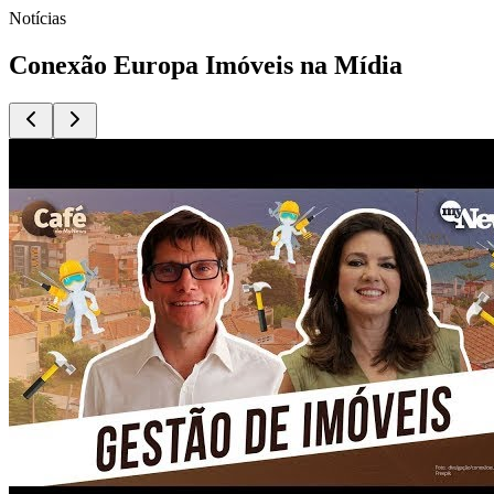
Notícias
Conexão Europa Imóveis na Mídia