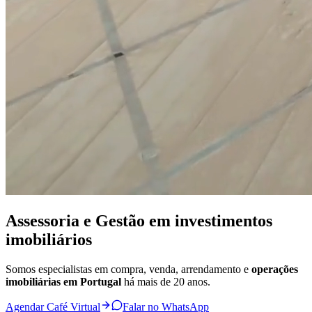
Assessoria e Gestão em
investimentos
imobiliários
Somos especialistas em compra, venda, arrendamento e
operações
imobiliárias em Portugal
há mais de 20 anos.
Agendar Café Virtual
Falar no WhatsApp