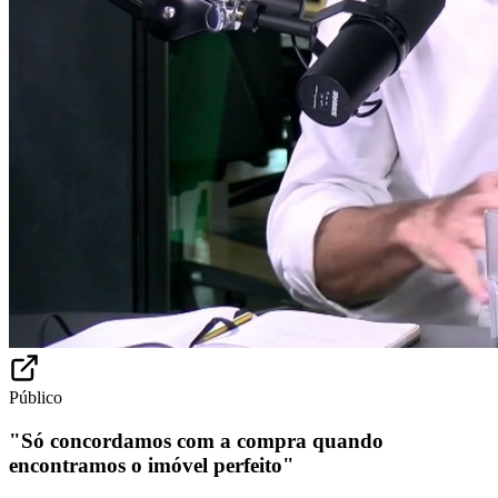
Público
"Só concordamos com a compra quando
encontramos o imóvel perfeito"