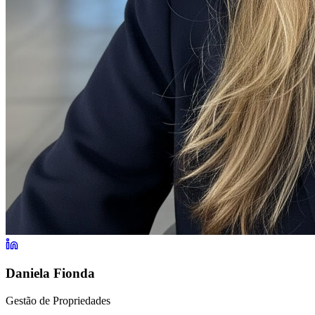
Daniela Fionda
Gestão de Propriedades