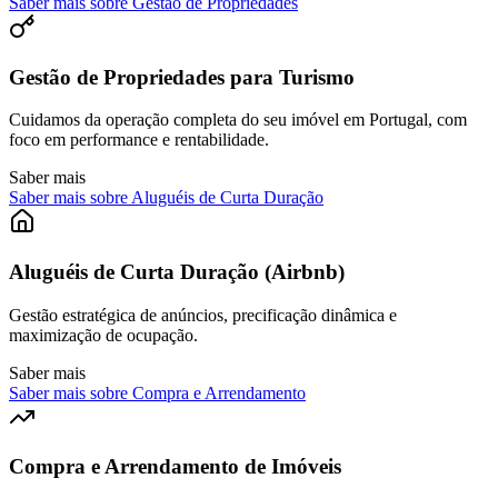
Saber mais sobre Gestão de Propriedades
Gestão de Propriedades para Turismo
Cuidamos da operação completa do seu imóvel em Portugal, com
foco em performance e rentabilidade.
Saber mais
Saber mais sobre Aluguéis de Curta Duração
Aluguéis de Curta Duração (Airbnb)
Gestão estratégica de anúncios, precificação dinâmica e
maximização de ocupação.
Saber mais
Saber mais sobre Compra e Arrendamento
Compra e Arrendamento de Imóveis