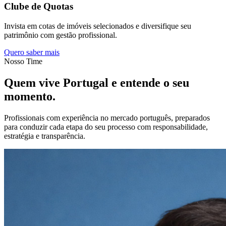
Clube de Quotas
Invista em cotas de imóveis selecionados e diversifique seu
patrimônio com gestão profissional.
Quero saber mais
Nosso Time
Quem vive Portugal e entende o seu
momento
.
Profissionais com experiência no mercado português, preparados
para conduzir cada etapa do seu processo com responsabilidade,
estratégia e transparência.