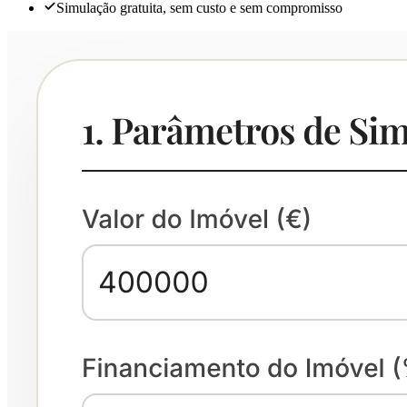
Simulação gratuita, sem custo e sem compromisso