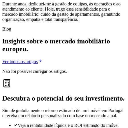
Durante anos, dediquei-me à gestão de equipas, às operações e ao
atendimento ao cliente. Hoje, trago essa sensibilidade para o
mercado imobiliário: cuido da gestão de apartamentos, garantindo
organização, empatia e total transparência.
Blog
Insights sobre o mercado imobiliário
europeu
.
Ver todos os artigos
Não foi possível carregar os artigos.
Descubra o potencial do seu
investimento
.
Simule gratuitamente o retorno estimado de um imóvel em Portugal
e receba um relatório personalizado com base no mercado atual.
Veja a rentabilidade líquida e o ROI estimado do imóvel