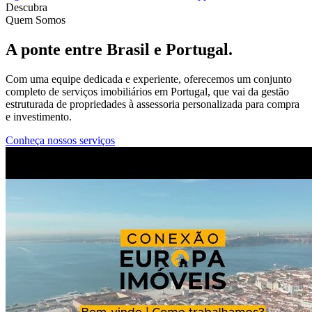
Descubra
Quem Somos
A ponte entre
Brasil
e
Portugal
.
Com uma equipe dedicada e experiente, oferecemos um conjunto
completo de serviços imobiliários em Portugal, que vai da gestão
estruturada de propriedades à assessoria personalizada para compra
e investimento.
Conheça nossos serviços