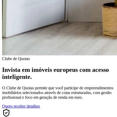
Clube de Quotas
Invista em imóveis europeus com
acesso
inteligente
.
O Clube de Quotas permite que você participe de empreendimentos
imobiliários selecionados através de cotas estruturadas, com gestão
profissional e foco em geração de renda em euro.
Quero receber detalhes