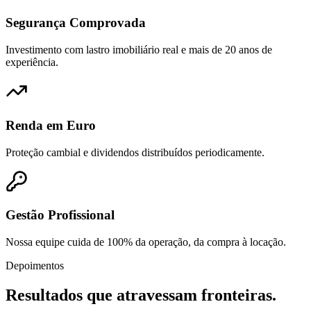
Segurança Comprovada
Investimento com lastro imobiliário real e mais de 20 anos de
experiência.
Renda em Euro
Proteção cambial e dividendos distribuídos periodicamente.
Gestão Profissional
Nossa equipe cuida de 100% da operação, da compra à locação.
Depoimentos
Resultados que atravessam
fronteiras
.