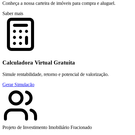
Conheça a nossa carteira de imóveis para compra e aluguel.
Saber mais
Calculadora Virtual Gratuita
Simule rentabilidade, retorno e potencial de valorização.
Gerar Simulação
Projeto de Investimento Imobiliário Fracionado