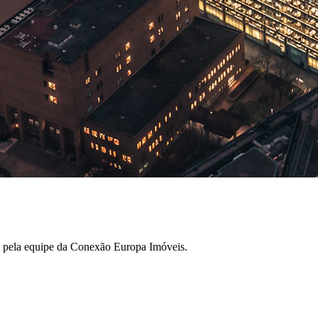
os pela equipe da Conexão Europa Imóveis.