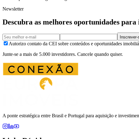
Newsletter
Descubra as melhores oportunidades para 
Inscrever-
Autorizo contato da CEI sobre conteúdos e oportunidades imobiliá
Junte-se a mais de 5.000 investidores. Cancele quando quiser.
A ponte estratégica entre Brasil e Portugal para aquisição e investime