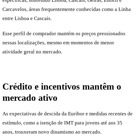
específicas, sobretudo Lisboa, Cascais, Oeiras, Estoril e
Carcavelos, áreas frequentemente conhecidas como a Linha
entre Lisboa e Cascais.
Esse perfil de comprador mantém os preços pressionados
nessas localizações, mesmo em momentos de menor
atividade geral no mercado.
Crédito e incentivos mantêm o
mercado ativo
As expectativas de descida da Euribor e medidas recentes de
estímulo, como a isenção de IMT para jovens até aos 35
anos, trouxeram novo dinamismo ao mercado.