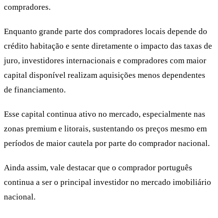
compradores.
Enquanto grande parte dos compradores locais depende do
crédito habitação e sente diretamente o impacto das taxas de
juro, investidores internacionais e compradores com maior
capital disponível realizam aquisições menos dependentes
de financiamento.
Esse capital continua ativo no mercado, especialmente nas
zonas premium e litorais, sustentando os preços mesmo em
períodos de maior cautela por parte do comprador nacional.
Ainda assim, vale destacar que o comprador português
continua a ser o principal investidor no mercado imobiliário
nacional.