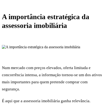
A importância estratégica da
assessoria imobiliária
Num mercado com preços elevados, oferta limitada e
concorrência intensa, a informação tornou-se um dos ativos
mais importantes para quem pretende comprar com
segurança.
É aqui que a assessoria imobiliária ganha relevância.