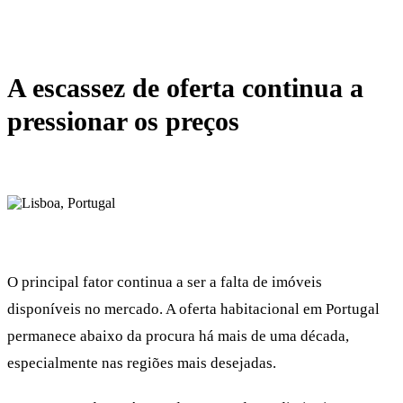
A escassez de oferta continua a
pressionar os preços
O principal fator continua a ser a falta de imóveis
disponíveis no mercado. A oferta habitacional em Portugal
permanece abaixo da procura há mais de uma década,
especialmente nas regiões mais desejadas.