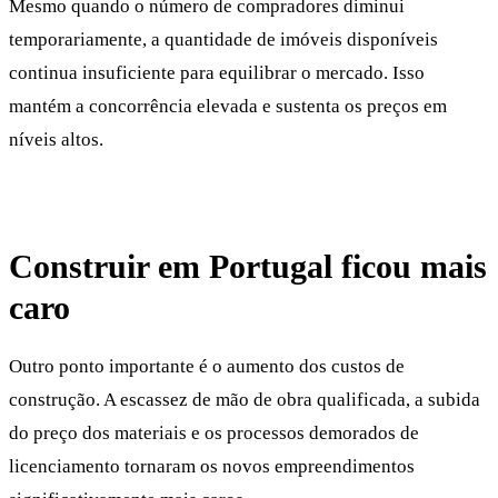
Mesmo quando o número de compradores diminui
temporariamente, a quantidade de imóveis disponíveis
continua insuficiente para equilibrar o mercado. Isso
mantém a concorrência elevada e sustenta os preços em
níveis altos.
Construir em Portugal ficou mais
caro
Outro ponto importante é o aumento dos custos de
construção. A escassez de mão de obra qualificada, a subida
do preço dos materiais e os processos demorados de
licenciamento tornaram os novos empreendimentos