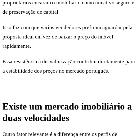
proprietários encaram o imobiliário como um ativo seguro e
de preservação de capital.
Isso faz com que vários vendedores prefiram aguardar pela
proposta ideal em vez de baixar o preço do imóvel
rapidamente.
Essa resistência à desvalorização contribui diretamente para
a estabilidade dos preços no mercado português.
Existe um mercado imobiliário a
duas velocidades
Outro fator relevante é a diferença entre os perfis de