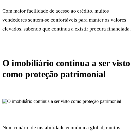
Com maior facilidade de acesso ao crédito, muitos
vendedores sentem-se confortáveis para manter os valores
elevados, sabendo que continua a existir procura financiada.
O imobiliário continua a ser visto
como proteção patrimonial
Num cenário de instabilidade económica global, muitos