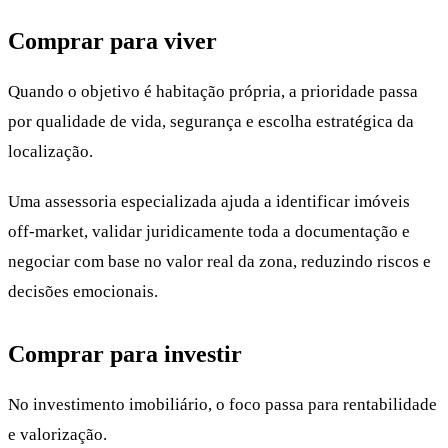
Comprar para viver
Quando o objetivo é habitação própria, a prioridade passa
por qualidade de vida, segurança e escolha estratégica da
localização.
Uma assessoria especializada ajuda a identificar imóveis
off-market, validar juridicamente toda a documentação e
negociar com base no valor real da zona, reduzindo riscos e
decisões emocionais.
Comprar para investir
No investimento imobiliário, o foco passa para rentabilidade
e valorização.