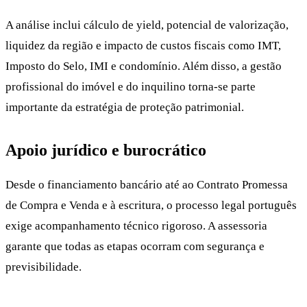
A análise inclui cálculo de yield, potencial de valorização,
liquidez da região e impacto de custos fiscais como IMT,
Imposto do Selo, IMI e condomínio. Além disso, a gestão
profissional do imóvel e do inquilino torna-se parte
importante da estratégia de proteção patrimonial.
Apoio jurídico e burocrático
Desde o financiamento bancário até ao Contrato Promessa
de Compra e Venda e à escritura, o processo legal português
exige acompanhamento técnico rigoroso. A assessoria
garante que todas as etapas ocorram com segurança e
previsibilidade.