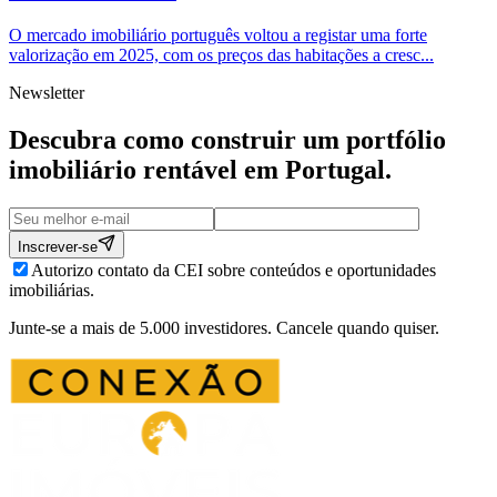
O mercado imobiliário português voltou a registar uma forte
valorização em 2025, com os preços das habitações a cresc...
Newsletter
Descubra como construir um portfólio
imobiliário rentável em
Portugal
.
Inscrever-se
Autorizo contato da CEI sobre conteúdos e oportunidades
imobiliárias.
Junte-se a mais de 5.000 investidores. Cancele quando quiser.