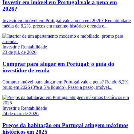
Investir em imóvel em Portugal vale a pena em
2026?
Investir em imóvel em Portugal vale a pena em 2026? Rentabilidade
média de 6,2%, preços em máximo histórico e renda e...
Investir e Rentabilidade
23 de jul. de 2026
Comprar para alugar em Portugal: o guia do
investidor de renda
Comprar imóvel para alugar em Portugal vale a pena? Rende 6,2%
bruto em 2026 (3% a 5% líquido). Passo a passo, imóvel...
Investir e Rentabilidade
24 de mar. de 2026
Preços da habitação em Portugal atingem máximos
históricos em 2025