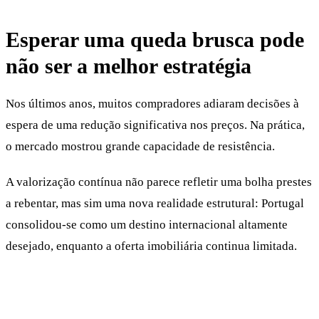
Esperar uma queda brusca pode
não ser a melhor estratégia
Nos últimos anos, muitos compradores adiaram decisões à
espera de uma redução significativa nos preços. Na prática,
o mercado mostrou grande capacidade de resistência.
A valorização contínua não parece refletir uma bolha prestes
a rebentar, mas sim uma nova realidade estrutural: Portugal
consolidou-se como um destino internacional altamente
desejado, enquanto a oferta imobiliária continua limitada.