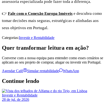
assessoria especializada pode fazer toda a diferença.
👉
Fale com o Conexão Europa Imóveis
e descubra como
tomar decisões mais seguras, estratégicas e alinhadas aos
seus objetivos em Portugal.
Categorias:
Investir e Rentabilidade
Quer transformar leitura em ação?
Converse com a nossa equipa para entender como esses cenários se
aplicam ao seu projeto de comprar, alugar ou investir em Portugal.
Agendar Café
Simular rentabilidade
WhatsApp
Continue lendo
Investir e Rentabilidade
28 de jul. de 2026