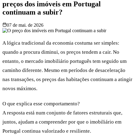
preços dos imóveis em Portugal
continuam a subir?
07 de mai. de 2026
A lógica tradicional da economia costuma ser simples:
quando a procura diminui, os preços tendem a cair. No
entanto, o mercado imobiliário português tem seguido um
caminho diferente. Mesmo em períodos de desaceleração
nas transações, os preços das habitações continuam a atingir
novos máximos.
O que explica esse comportamento?
A resposta está num conjunto de fatores estruturais que,
juntos, ajudam a compreender por que o imobiliário em
Portugal continua valorizado e resiliente.