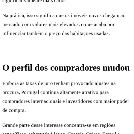
significativamente mais caros.
Na prática, isso significa que os imóveis novos chegam ao
mercado com valores mais elevados, o que acaba por
influenciar também o preço das habitações usadas.
O perfil dos compradores mudou
Embora as taxas de juro tenham provocado ajustes na
procura, Portugal continua altamente atrativo para
compradores internacionais e investidores com maior poder
de compra.
Grande parte desse interesse concentra-se em regiões