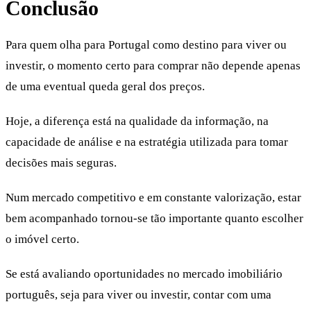
Conclusão
Para quem olha para Portugal como destino para viver ou
investir, o momento certo para comprar não depende apenas
de uma eventual queda geral dos preços.
Hoje, a diferença está na qualidade da informação, na
capacidade de análise e na estratégia utilizada para tomar
decisões mais seguras.
Num mercado competitivo e em constante valorização, estar
bem acompanhado tornou-se tão importante quanto escolher
o imóvel certo.
Se está avaliando oportunidades no mercado imobiliário
português, seja para viver ou investir, contar com uma