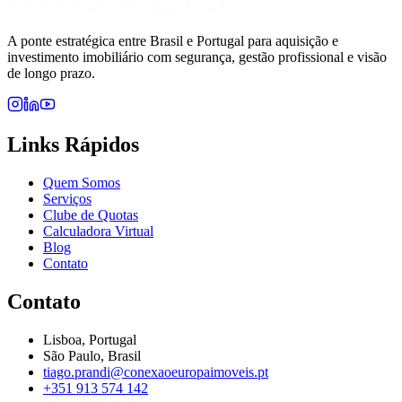
A ponte estratégica entre Brasil e Portugal para aquisição e
investimento imobiliário com segurança, gestão profissional e visão
de longo prazo.
Links Rápidos
Quem Somos
Serviços
Clube de Quotas
Calculadora Virtual
Blog
Contato
Contato
Lisboa, Portugal
São Paulo, Brasil
tiago.prandi@conexaoeuropaimoveis.pt
+351 913 574 142