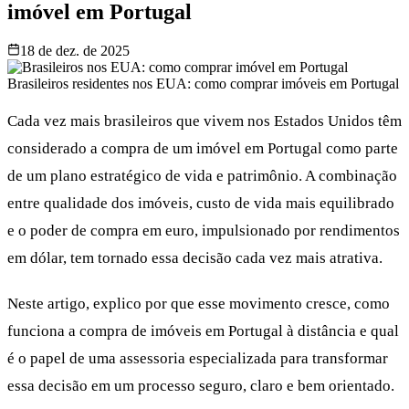
imóvel em Portugal
18 de dez. de 2025
Brasileiros residentes nos EUA: como comprar imóveis em Portugal
Cada vez mais brasileiros que vivem nos Estados Unidos têm
considerado a compra de um imóvel em Portugal como parte
de um plano estratégico de vida e patrimônio. A combinação
entre qualidade dos imóveis, custo de vida mais equilibrado
e o poder de compra em euro, impulsionado por rendimentos
em dólar, tem tornado essa decisão cada vez mais atrativa.
Neste artigo, explico por que esse movimento cresce, como
funciona a compra de imóveis em Portugal à distância e qual
é o papel de uma assessoria especializada para transformar
essa decisão em um processo seguro, claro e bem orientado.