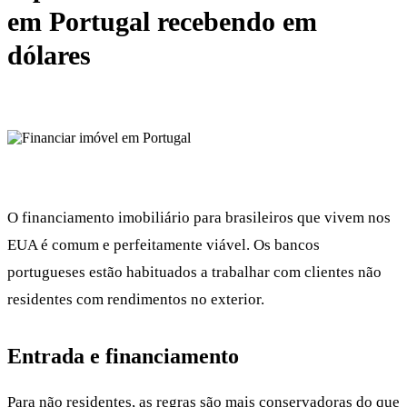
em Portugal recebendo em
dólares
O financiamento imobiliário para brasileiros que vivem nos
EUA é comum e perfeitamente viável. Os bancos
portugueses estão habituados a trabalhar com clientes não
residentes com rendimentos no exterior.
Entrada e financiamento
Para não residentes, as regras são mais conservadoras do que