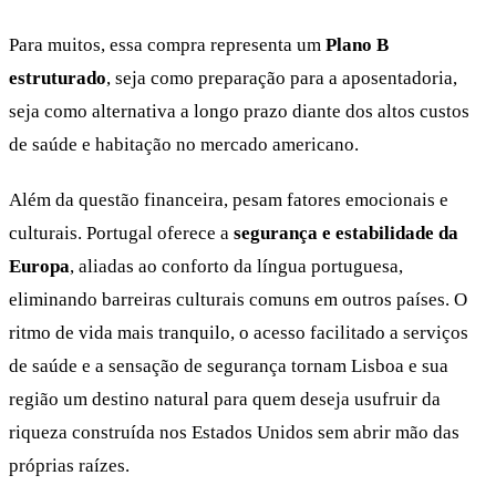
Para muitos, essa compra representa um
Plano B
estruturado
, seja como preparação para a aposentadoria,
seja como alternativa a longo prazo diante dos altos custos
de saúde e habitação no mercado americano.
Além da questão financeira, pesam fatores emocionais e
culturais. Portugal oferece a
segurança e estabilidade da
Europa
, aliadas ao conforto da língua portuguesa,
eliminando barreiras culturais comuns em outros países. O
ritmo de vida mais tranquilo, o acesso facilitado a serviços
de saúde e a sensação de segurança tornam Lisboa e sua
região um destino natural para quem deseja usufruir da
riqueza construída nos Estados Unidos sem abrir mão das
próprias raízes.