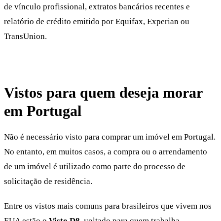
de vínculo profissional, extratos bancários recentes e
relatório de crédito emitido por Equifax, Experian ou
TransUnion.
Vistos para quem deseja morar
em Portugal
Não é necessário visto para comprar um imóvel em Portugal.
No entanto, em muitos casos, a compra ou o arrendamento
de um imóvel é utilizado como parte do processo de
solicitação de residência.
Entre os vistos mais comuns para brasileiros que vivem nos
EUA estão o
Visto D8
, voltado para quem trabalha