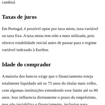
cambial.
Taxas de juros
Em Portugal, é possível optar por taxa mista, taxa variável
ou taxa fixa. A taxa mista tem sido a mais utilizada, pois
oferece estabilidade inicial antes de passar para o regime
variável indexado à Euribor.
Idade do comprador
A maioria dos bancos exige que o financiamento esteja
totalmente liquidado até os 75 anos do titular mais velho,
com algumas instituições estendendo esse limite até os 80
anos. Isso influencia diretamente o prazo do empréstimo,
mas não inviabiliza o financiamento, inclusive para