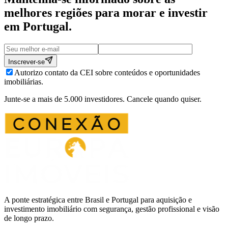
melhores regiões para morar e investir
em
Portugal
.
Inscrever-se
Autorizo contato da CEI sobre conteúdos e oportunidades
imobiliárias.
Junte-se a mais de 5.000 investidores. Cancele quando quiser.
A ponte estratégica entre Brasil e Portugal para aquisição e
investimento imobiliário com segurança, gestão profissional e visão
de longo prazo.