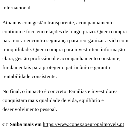
internacional.
Atuamos com gestão transparente, acompanhamento
contínuo e foco em relações de longo prazo. Quem compra
para morar encontra segurança para reorganizar a vida com
tranquilidade. Quem compra para investir tem informação
clara, gestão profissional e acompanhamento constante,
fundamentais para proteger o patrimônio e garantir
rentabilidade consistente.
No final, o impacto é concreto. Famílias e investidores
conquistam mais qualidade de vida, equilíbrio e
desenvolvimento pessoal.
👉
Saiba mais em
https://www.conexaoeuropaimoveis.pt