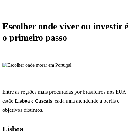
Escolher onde viver ou investir é
o primeiro passo
Entre as regiões mais procuradas por brasileiros nos EUA
estão
Lisboa e Cascais
, cada uma atendendo a perfis e
objetivos distintos.
Lisboa