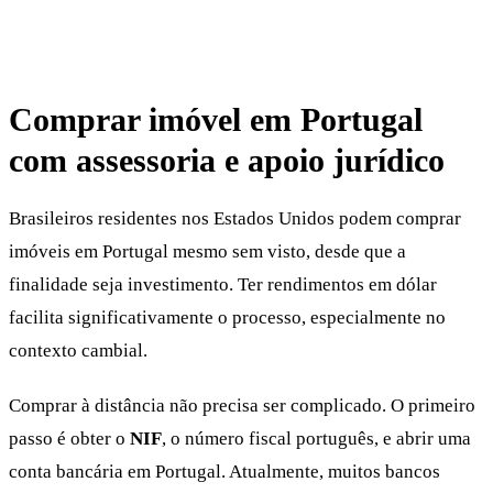
Comprar imóvel em Portugal
com assessoria e apoio jurídico
Brasileiros residentes nos Estados Unidos podem comprar
imóveis em Portugal mesmo sem visto, desde que a
finalidade seja investimento. Ter rendimentos em dólar
facilita significativamente o processo, especialmente no
contexto cambial.
Comprar à distância não precisa ser complicado. O primeiro
passo é obter o
NIF
, o número fiscal português, e abrir uma
conta bancária em Portugal. Atualmente, muitos bancos