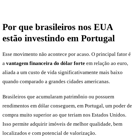
Por que brasileiros nos EUA
estão investindo em Portugal
Esse movimento não acontece por acaso. O principal fator é
a
vantagem financeira do dólar forte
em relação ao euro,
aliada a um custo de vida significativamente mais baixo
quando comparado a grandes cidades americanas.
Brasileiros que acumularam patrimônio ou possuem
rendimentos em dólar conseguem, em Portugal, um poder de
compra muito superior ao que teriam nos Estados Unidos.
Isso permite adquirir imóveis de melhor qualidade, bem
localizados e com potencial de valorização.