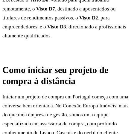
remotamente, o
Visto D7
, destinado a aposentados ou
titulares de rendimentos passivos, o
Visto D2
, para
empreendedores, e o
Visto D3
, direcionado a profissionais
altamente qualificados.
Como iniciar seu projeto de
compra à distância
Iniciar um projeto de compra em Portugal começa com uma
conversa bem orientada. No Conexão Europa Imóveis, mais
do que uma empresa de gestão, somos uma equipe
especializada em assessoria de compra, com profundo
conhecimento de Lisboa, Cascais e do perfil do cliente