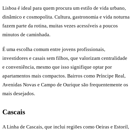
Lisboa é ideal para quem procura um estilo de vida urbano,
dinâmico e cosmopolita. Cultura, gastronomia e vida noturna
fazem parte da rotina, muitas vezes acessíveis a poucos
minutos de caminhada.
É uma escolha comum entre jovens profissionais,
investidores e casais sem filhos, que valorizam centralidade
e conveniência, mesmo que isso signifique optar por
apartamentos mais compactos. Bairros como Príncipe Real,
Avenidas Novas e Campo de Ourique são frequentemente os
mais desejados.
Cascais
A Linha de Cascais, que inclui regiões como Oeiras e Estoril,