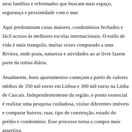
atrai famílias e reformados que buscam mais espaço,
segurança e proximidade com o mar.
Aqui predominam casas maiores, condomínios fechados e
fácil acesso às melhores escolas internacionais. O estilo de
vida é mais tranquilo, muitas vezes comparado a uma
Riviera, onde praia, natureza e atividades ao ar livre fazem
parte da rotina diária.
Atualmente, bons apartamentos começam a partir de valores
médios de 350 mil euros em Lisboa e 300 mil euros na Linha
de Cascais. Independentemente da região, o ponto essencial
é realizar uma pesquisa cuidadosa, visitar diferentes imóveis
e comparar bairros, ruas, tipo de construção, estado do
prédio e condomínio. Esse processo torna a compra mais
assertiva.