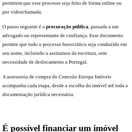
permitem que esse processo seja feito de forma online ou
por videochamada.
O passo seguinte é a
procuração pública
, passada a um
advogado ou representante de confiança. Esse documento
permite que todo o processo burocrático seja conduzido em
seu nome, incluindo a assinatura da escritura, sem
necessidade de deslocamento a Portugal.
A assessoria de compra do Conexão Europa Imóveis
acompanha cada etapa, desde a escolha do imóvel até toda a
documentação jurídica necessária.
É possível financiar um imóvel