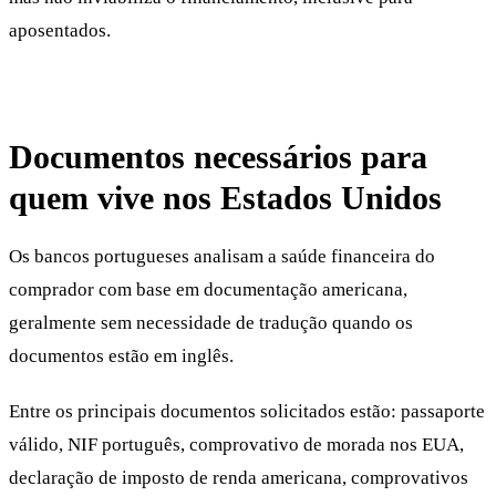
aposentados.
Documentos necessários para
quem vive nos Estados Unidos
Os bancos portugueses analisam a saúde financeira do
comprador com base em documentação americana,
geralmente sem necessidade de tradução quando os
documentos estão em inglês.
Entre os principais documentos solicitados estão: passaporte
válido, NIF português, comprovativo de morada nos EUA,
declaração de imposto de renda americana, comprovativos