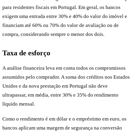
para residentes fiscais em Portugal. Em geral, os bancos
exigem uma entrada entre 30% e 40% do valor do imóvel e
financiam até 60% ou 70% do valor de avaliação ou de
compra, considerando sempre o menor dos dois.
Taxa de esforço
A análise financeira leva em conta todos os compromissos
assumidos pelo comprador. A soma dos créditos nos Estados
Unidos e da nova prestação em Portugal não deve
ultrapassar, em média, entre 30% e 35% do rendimento
líquido mensal.
Como o rendimento é em dólar e o empréstimo em euro, os
bancos aplicam uma margem de segurança na conversão