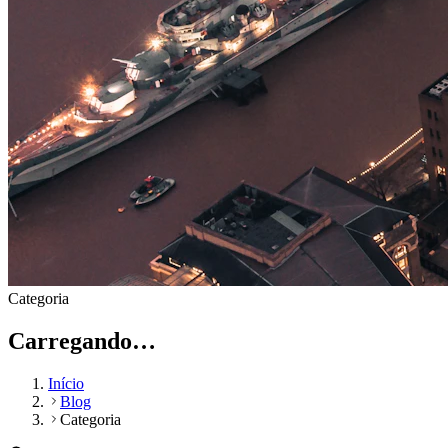
Categoria
Carregando…
Início
Blog
Categoria