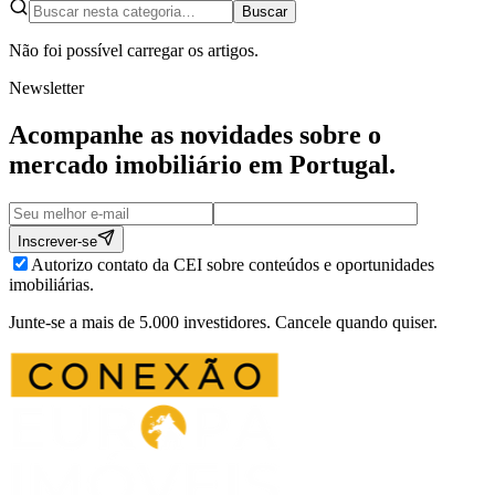
Buscar
Não foi possível carregar os artigos.
Newsletter
Acompanhe as novidades sobre o
mercado imobiliário em
Portugal
.
Inscrever-se
Autorizo contato da CEI sobre conteúdos e oportunidades
imobiliárias.
Junte-se a mais de 5.000 investidores. Cancele quando quiser.