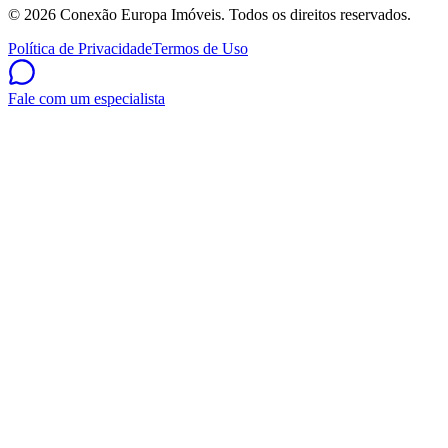
©
2026
Conexão Europa Imóveis. Todos os direitos reservados.
Política de Privacidade
Termos de Uso
Fale com um especialista