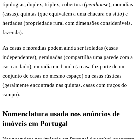
tipologias, duplex, triplex, cobertura (
penthouse
), moradias
(casas), quintas (que equivalem a uma chácara ou sítio) e
herdades (propriedade rural com dimensões consideráveis,
fazenda).
As casas e moradias podem ainda ser isoladas (casas
independentes), geminadas (compartilha uma parede com a
casa ao lado), moradia em banda (a casa faz parte de um
conjunto de casas no mesmo espaço) ou casas rústicas
(geralmente encontrada nas quintas, casas com traços do
campo).
Nomenclatura usada nos anúncios de
imóveis em Portugal