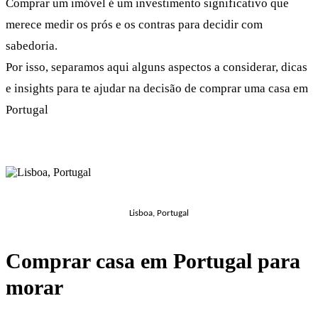
Comprar um imóvel é um investimento significativo que
merece medir os prós e os contras para decidir com
sabedoria.
Por isso, separamos aqui alguns aspectos a considerar, dicas
e insights para te ajudar na decisão de comprar uma casa em
Portugal
Lisboa, Portugal
Comprar casa em Portugal para
morar