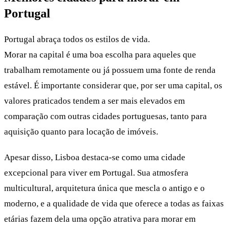
Portugal
Portugal abraça todos os estilos de vida.
Morar na capital é uma boa escolha para aqueles que
trabalham remotamente ou já possuem uma fonte de renda
estável. É importante considerar que, por ser uma capital, os
valores praticados tendem a ser mais elevados em
comparação com outras cidades portuguesas, tanto para
aquisição quanto para locação de imóveis.
Apesar disso, Lisboa destaca-se como uma cidade
excepcional para viver em Portugal. Sua atmosfera
multicultural, arquitetura única que mescla o antigo e o
moderno, e a qualidade de vida que oferece a todas as faixas
etárias fazem dela uma opção atrativa para morar em