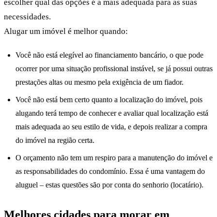
escolher qual das opções é a mais adequada para as suas
necessidades.
Alugar um imóvel é melhor quando:
Você não está elegível ao financiamento bancário, o que pode
ocorrer por uma situação profissional instável, se já possui outras
prestações altas ou mesmo pela exigência de um fiador.
Você não está bem certo quanto a localização do imóvel, pois
alugando terá tempo de conhecer e avaliar qual localização está
mais adequada ao seu estilo de vida, e depois realizar a compra
do imóvel na região certa.
O orçamento não tem um respiro para a manutenção do imóvel e
as responsabilidades do condomínio. Essa é uma vantagem do
aluguel – estas questões são por conta do senhorio (locatário).
Melhores cidades para morar em