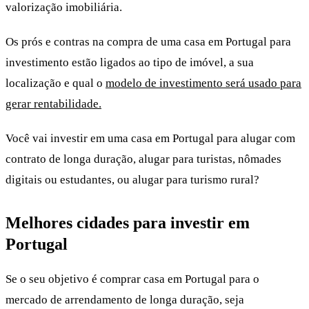
valorização imobiliária.
Os prós e contras na compra de uma casa em Portugal para
investimento estão ligados ao tipo de imóvel, a sua
localização e qual o
modelo de investimento será usado para
gerar rentabilidade.
Você vai investir em uma casa em Portugal para alugar com
contrato de longa duração, alugar para turistas, nômades
digitais ou estudantes, ou alugar para turismo rural?
Melhores cidades para investir em
Portugal
Se o seu objetivo é comprar casa em Portugal para o
mercado de arrendamento de longa duração, seja