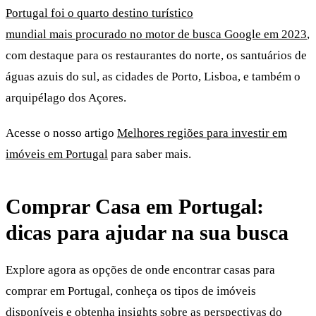
Portugal foi o quarto destino turístico
mundial mais procurado no motor de busca Google em 2023
,
com destaque para os restaurantes do norte, os santuários de
águas azuis do sul, as cidades de Porto, Lisboa, e também o
arquipélago dos Açores.
Acesse o nosso artigo
Melhores regiões para investir em
imóveis em Portugal
para saber mais.
Comprar Casa em Portugal:
dicas para ajudar na sua busca
Explore agora as opções de onde encontrar casas para
comprar em Portugal, conheça os tipos de imóveis
disponíveis e obtenha insights sobre as perspectivas do