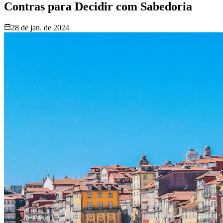
Contras para Decidir com Sabedoria
28 de jan. de 2024