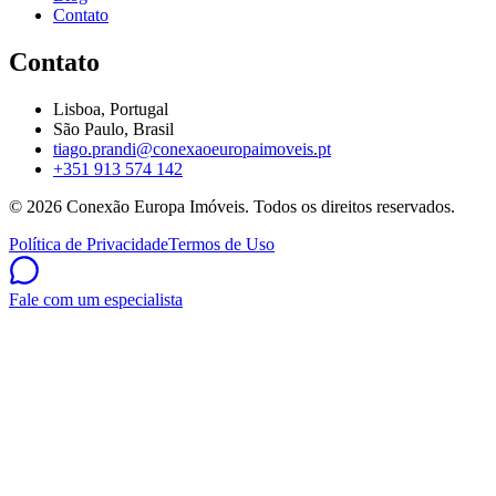
Contato
Contato
Lisboa, Portugal
São Paulo, Brasil
tiago.prandi@conexaoeuropaimoveis.pt
+351 913 574 142
©
2026
Conexão Europa Imóveis. Todos os direitos reservados.
Política de Privacidade
Termos de Uso
Fale com um especialista