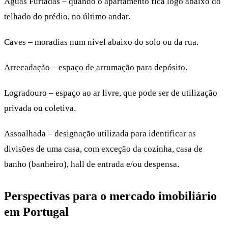
Águas Furtadas – quando o apartamento fica logo abaixo do
telhado do prédio, no último andar.
Caves – moradias num nível abaixo do solo ou da rua.
Arrecadação – espaço de arrumação para depósito.
Logradouro – espaço ao ar livre, que pode ser de utilização
privada ou coletiva.
Assoalhada – designação utilizada para identificar as
divisões de uma casa, com exceção da cozinha, casa de
banho (banheiro), hall de entrada e/ou despensa.
Perspectivas para o mercado imobiliário
em Portugal