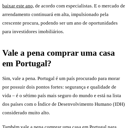
baixar este ano,
de acordo com especialistas. E o mercado de
arrendamento continuará em alta, impulsionado pela
crescente procura, podendo ser um ano de oportunidades
para investidores imobiliários.
Vale a pena comprar uma casa
em Portugal?
Sim, vale a pena. Portugal é um país procurado para morar
por possuir dois pontos fortes: segurança e qualidade de
vida – é o sétimo país mais seguro do mundo e está na lista
dos países com o Índice de Desenvolvimento Humano (IDH)
considerado muito alto.
Também vale a pena comprar uma casa em Portugal para