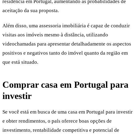
residência em Portugal, aumentando as probabilidades de
aceitação da sua proposta.
Além disso, uma assessoria imobiliária é capaz de conduzir
visitas aos imóveis mesmo à distância, utilizando
videochamadas para apresentar detalhadamente os aspectos
positivos e negativos tanto do imóvel quanto da região em
que está situado.
Comprar casa em Portugal para
investir
Se você está em busca de uma casa em Portugal para investir
e obter rendimentos, o país oferece boas opções de
investimento, rentabilidade competitiva e potencial de