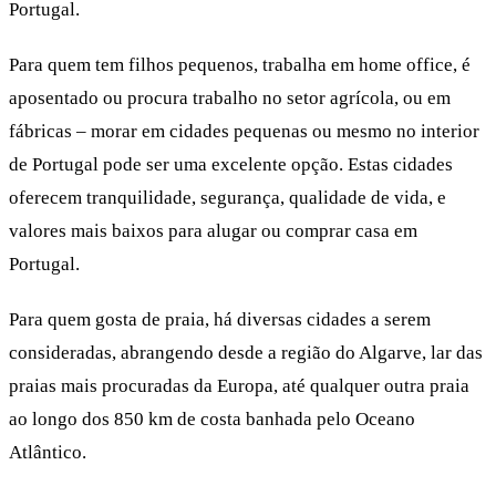
Portugal.
Para quem tem filhos pequenos, trabalha em home office, é
aposentado ou procura trabalho no setor agrícola, ou em
fábricas – morar em cidades pequenas ou mesmo no interior
de Portugal pode ser uma excelente opção. Estas cidades
oferecem tranquilidade, segurança, qualidade de vida, e
valores mais baixos para alugar ou comprar casa em
Portugal.
Para quem gosta de praia, há diversas cidades a serem
consideradas, abrangendo desde a região do Algarve, lar das
praias mais procuradas da Europa, até qualquer outra praia
ao longo dos 850 km de costa banhada pelo Oceano
Atlântico.