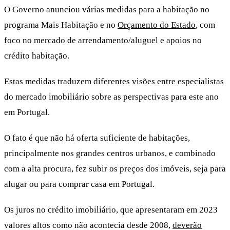
O Governo anunciou várias medidas para a habitação no
programa Mais Habitação e no
Orçamento do Estado
, com
foco no mercado de arrendamento/aluguel e apoios no
crédito habitação.
Estas medidas traduzem diferentes visões entre especialistas
do mercado imobiliário sobre as perspectivas para este ano
em Portugal.
O fato é que não há oferta suficiente de habitações,
principalmente nos grandes centros urbanos, e combinado
com a alta procura, fez subir os preços dos imóveis, seja para
alugar ou para comprar casa em Portugal.
Os juros no crédito imobiliário, que apresentaram em 2023
valores altos como não acontecia desde 2008,
deverão