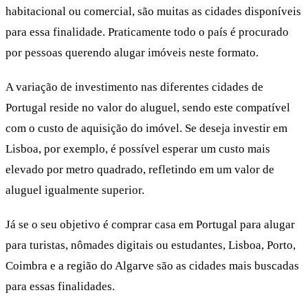
habitacional ou comercial, são muitas as cidades disponíveis
para essa finalidade. Praticamente todo o país é procurado
por pessoas querendo alugar imóveis neste formato.
A variação de investimento nas diferentes cidades de
Portugal reside no valor do aluguel, sendo este compatível
com o custo de aquisição do imóvel. Se deseja investir em
Lisboa, por exemplo, é possível esperar um custo mais
elevado por metro quadrado, refletindo em um valor de
aluguel igualmente superior.
Já se o seu objetivo é comprar casa em Portugal para alugar
para turistas, nômades digitais ou estudantes, Lisboa, Porto,
Coimbra e a região do Algarve são as cidades mais buscadas
para essas finalidades.