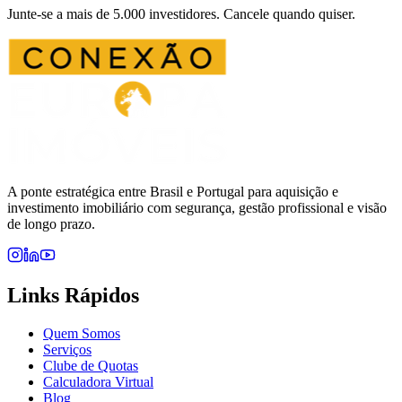
Junte-se a mais de 5.000 investidores. Cancele quando quiser.
A ponte estratégica entre Brasil e Portugal para aquisição e
investimento imobiliário com segurança, gestão profissional e visão
de longo prazo.
Links Rápidos
Quem Somos
Serviços
Clube de Quotas
Calculadora Virtual
Blog