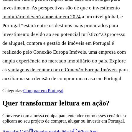
investimento. As perspectivas são de que o
investimento
imobiliário deverá aumentar em 2024
a um nível global, e
Portugal “estará entre os destinos mais procurados para
investimento devido ao seu potencial turístico”.O processo
de aluguel, compra e gestão de imóveis em Portugal é
realizado pelo Conexão Europa Imóveis, uma empresa com
ampla experiência no mercado imobiliário do país. Explore
as
vantagens de contar com o Conexão Europa Imóveis
para
auxiliar na sua decisão de comprar uma casa em Portugal
Categorias:
Comprar em Portugal
Quer transformar leitura em ação?
Converse com a nossa equipa para entender como esses cenários se
aplicam ao seu projeto de comprar, alugar ou investir em Portugal.
Agendar Café
Simular rentabilidade
WhatsApp