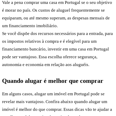
Vale a pena comprar uma casa em Portugal se o seu objetivo
é morar no país. Os custos de aluguel frequentemente se
equiparam, ou até mesmo superam, as despesas mensais de
um financiamento imobiliário.
Se você dispõe dos recursos necessários para a entrada, para
os impostos relativos à compra e é elegível para um
financiamento bancário, investir em uma casa em Portugal
pode ser vantajoso. Essa escolha oferece segurança,
autonomia e economia em relação aos aluguéis.
Quando alugar é melhor que comprar
Em alguns casos, alugar um imóvel em Portugal pode se
revelar mais vantajoso. Confira abaixo quando alugar um
imóvel é melhor do que comprar. Essas dicas vão te ajudar a