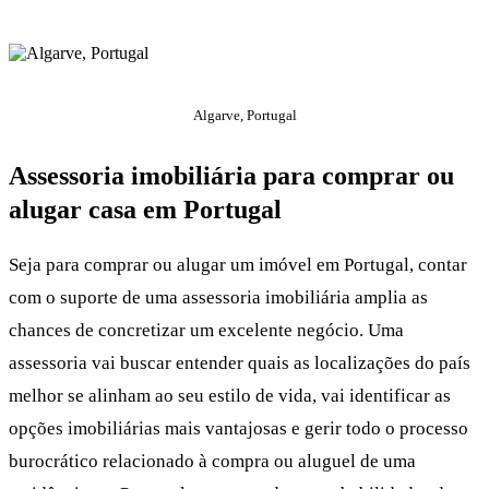
Algarve, Portugal
Assessoria imobiliária para comprar ou
alugar casa em Portugal
Seja para comprar ou alugar um imóvel em Portugal, contar
com o suporte de uma assessoria imobiliária amplia as
chances de concretizar um excelente negócio. Uma
assessoria vai buscar entender quais as localizações do país
melhor se alinham ao seu estilo de vida, vai identificar as
opções imobiliárias mais vantajosas e gerir todo o processo
burocrático relacionado à compra ou aluguel de uma