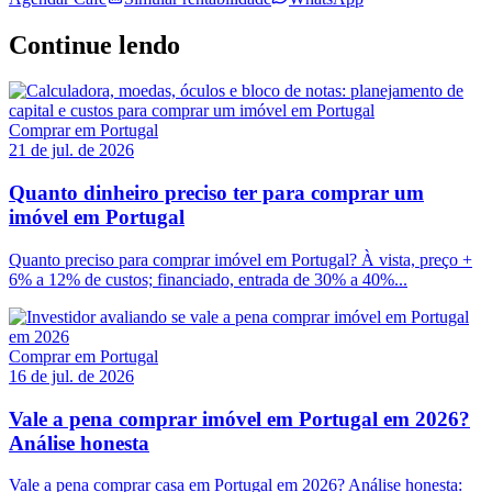
Continue lendo
Comprar em Portugal
21 de jul. de 2026
Quanto dinheiro preciso ter para comprar um
imóvel em Portugal
Quanto preciso para comprar imóvel em Portugal? À vista, preço +
6% a 12% de custos; financiado, entrada de 30% a 40%...
Comprar em Portugal
16 de jul. de 2026
Vale a pena comprar imóvel em Portugal em 2026?
Análise honesta
Vale a pena comprar casa em Portugal em 2026? Análise honesta: