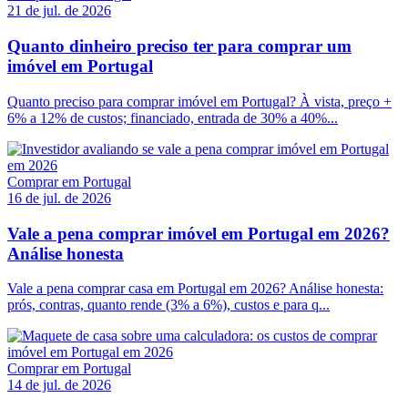
21 de jul. de 2026
Quanto dinheiro preciso ter para comprar um
imóvel em Portugal
Quanto preciso para comprar imóvel em Portugal? À vista, preço +
6% a 12% de custos; financiado, entrada de 30% a 40%...
Comprar em Portugal
16 de jul. de 2026
Vale a pena comprar imóvel em Portugal em 2026?
Análise honesta
Vale a pena comprar casa em Portugal em 2026? Análise honesta:
prós, contras, quanto rende (3% a 6%), custos e para q...
Comprar em Portugal
14 de jul. de 2026