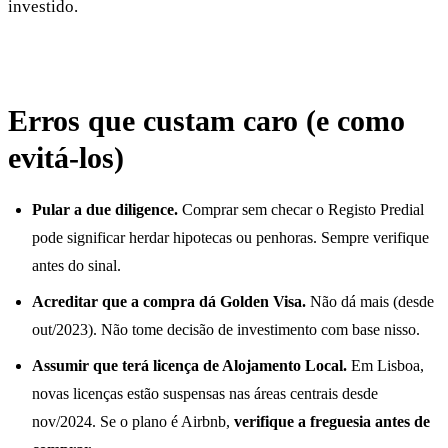
investido.
Erros que custam caro (e como
evitá-los)
Pular a due diligence.
Comprar sem checar o Registo Predial
pode significar herdar hipotecas ou penhoras. Sempre verifique
antes do sinal.
Acreditar que a compra dá Golden Visa.
Não dá mais (desde
out/2023). Não tome decisão de investimento com base nisso.
Assumir que terá licença de Alojamento Local.
Em Lisboa,
novas licenças estão suspensas nas áreas centrais desde
nov/2024. Se o plano é Airbnb,
verifique a freguesia antes de