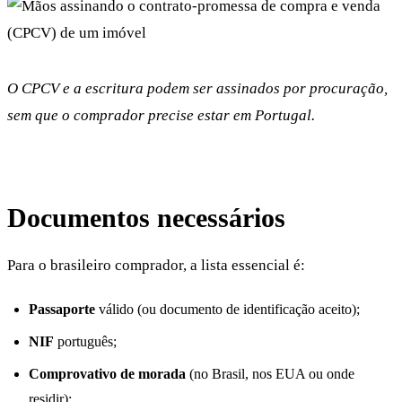
O CPCV e a escritura podem ser assinados por procuração,
sem que o comprador precise estar em Portugal.
Documentos necessários
Para o brasileiro comprador, a lista essencial é:
Passaporte
válido (ou documento de identificação aceito);
NIF
português;
Comprovativo de morada
(no Brasil, nos EUA ou onde
residir);