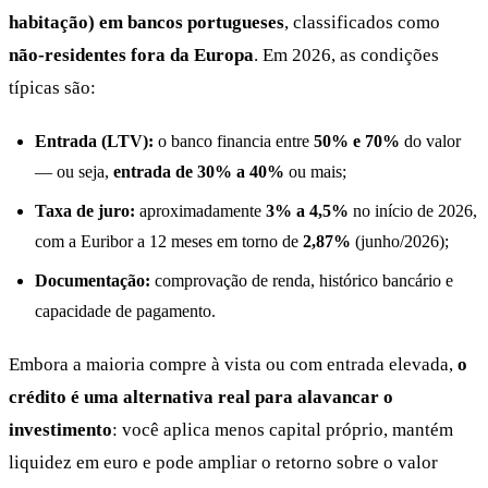
habitação) em bancos portugueses
, classificados como
não-residentes fora da Europa
. Em 2026, as condições
típicas são:
Entrada (LTV):
o banco financia entre
50% e 70%
do valor
— ou seja,
entrada de 30% a 40%
ou mais;
Taxa de juro:
aproximadamente
3% a 4,5%
no início de 2026,
com a Euribor a 12 meses em torno de
2,87%
(junho/2026);
Documentação:
comprovação de renda, histórico bancário e
capacidade de pagamento.
Embora a maioria compre à vista ou com entrada elevada,
o
crédito é uma alternativa real para alavancar o
investimento
: você aplica menos capital próprio, mantém
liquidez em euro e pode ampliar o retorno sobre o valor