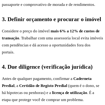
passaporte e comprovativo de morada e de rendimentos.
3. Definir orçamento e procurar o imóvel
Considere o preço do imóvel
mais 6% a 12% de custos de
transação
. Trabalhar com uma assessoria local evita imóveis
com pendências e dá acesso a oportunidades fora dos
portais.
4. Due diligence (verificação jurídica)
Antes de qualquer pagamento, confirmar a
Caderneta
Predial
, a
Certidão de Registo Predial
(quem é o dono, se
há hipotecas ou penhoras) e a
licença de utilização
. É a
etapa que protege você de comprar um problema.