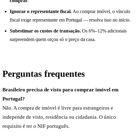
comprar
.
Ignorar o representante fiscal.
Ao comprar imóvel, o vínculo
fiscal exige representante em Portugal — resolva isso no início.
Subestimar os custos de transação.
Os 6%–12% adicionais
surpreendem quem orçou só o preço da casa.
Perguntas frequentes
Brasileiro precisa de visto para comprar imóvel em
Portugal?
Não. A compra de imóvel é livre para estrangeiros e
independe de visto, residência ou cidadania. O único
requisito é ter o NIF português.