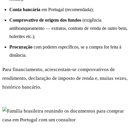
Conta bancária
em Portugal (recomendada);
Comprovativo de origem dos fundos
(exigência
antibranqueamento — extratos, contrato de venda de outro bem,
holerites etc.);
Procuração
com poderes específicos, se a compra for feita à
distância.
Para financiamento, acrescentam-se comprovativos de
rendimento, declaração de imposto de renda e, muitas vezes,
histórico bancário.