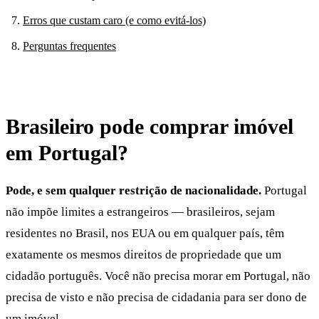
Erros que custam caro (e como evitá-los)
Perguntas frequentes
Brasileiro pode comprar imóvel
em Portugal?
Pode, e sem qualquer restrição de nacionalidade.
Portugal
não impõe limites a estrangeiros — brasileiros, sejam
residentes no Brasil, nos EUA ou em qualquer país, têm
exatamente os mesmos direitos de propriedade que um
cidadão português. Você não precisa morar em Portugal, não
precisa de visto e não precisa de cidadania para ser dono de
um imóvel.