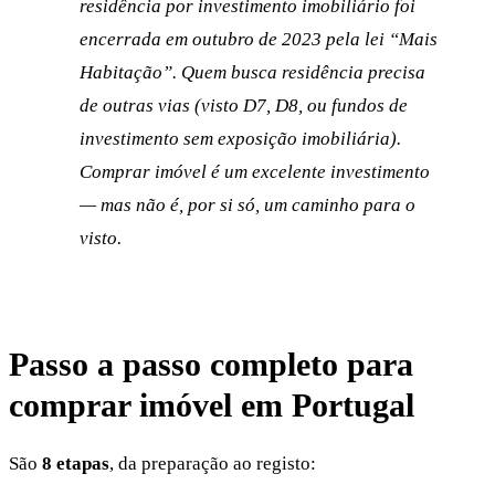
residência por investimento imobiliário foi
encerrada em outubro de 2023 pela lei “Mais
Habitação”. Quem busca residência precisa
de outras vias (visto D7, D8, ou fundos de
investimento sem exposição imobiliária).
Comprar imóvel é um excelente investimento
— mas não é, por si só, um caminho para o
visto.
Passo a passo completo para
comprar imóvel em Portugal
São
8 etapas
, da preparação ao registo: