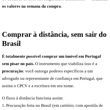
os valores na semana da compra
.
Comprar à distância, sem sair do
Brasil
É totalmente possível comprar um imóvel em Portugal
sem pisar no país.
O instrumento que viabiliza isso é a
procuração
: você outorga poderes específicos a um
advogado ou representante de confiança em Portugal, que
assina o CPCV e a escritura em seu nome.
O fluxo à distância funciona assim:
1. Procuração feita no Brasil (em cartório, com apostila de