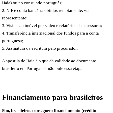
Haia) ou no consulado português;
2. NIF e conta bancária obtidos remotamente, via
representante;
3. Visitas ao imóvel por vídeo e relatórios da assessoria;
4. Transferência internacional dos fundos para a conta
portuguesa;
5. Assinatura da escritura pelo procurador.
A apostila de Haia é o que dá validade ao documento
brasileiro em Portugal — não pule essa etapa.
Financiamento para brasileiros
Sim, brasileiros conseguem financiamento (crédito