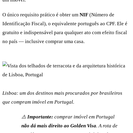
O único requisito prático é obter um
NIF
(Número de
Identificação Fiscal), o equivalente português ao CPF. Ele é
gratuito e indispensável para qualquer ato com efeito fiscal
no país — inclusive comprar uma casa.
Lisboa: um dos destinos mais procurados por brasileiros
que compram imóvel em Portugal.
⚠️
Importante:
comprar imóvel em Portugal
não dá mais direito ao Golden Visa
. A rota de