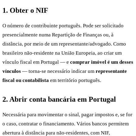
1. Obter o NIF
O número de contribuinte português. Pode ser solicitado
presencialmente numa Repartição de Finanças ou, à
distância, por meio de um representante/advogado. Como
brasileiro não-residente na União Europeia, ao criar um
vínculo fiscal em Portugal — e
comprar imóvel é um desses
vínculos
— torna-se necessário indicar um
representante
fiscal ou contabilista
em território português.
2. Abrir conta bancária em Portugal
Necessária para movimentar o sinal, pagar impostos e, se for
o caso, contratar o financiamento. Vários bancos permitem
abertura à distância para não-residentes, com NIF,