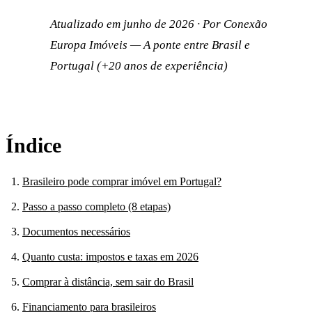
Atualizado em junho de 2026 · Por Conexão
Europa Imóveis — A ponte entre Brasil e
Portugal (+20 anos de experiência)
Índice
Brasileiro pode comprar imóvel em Portugal?
Passo a passo completo (8 etapas)
Documentos necessários
Quanto custa: impostos e taxas em 2026
Comprar à distância, sem sair do Brasil
Financiamento para brasileiros