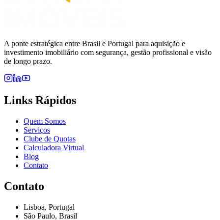
A ponte estratégica entre Brasil e Portugal para aquisição e
investimento imobiliário com segurança, gestão profissional e visão
de longo prazo.
Links Rápidos
Quem Somos
Serviços
Clube de Quotas
Calculadora Virtual
Blog
Contato
Contato
Lisboa, Portugal
São Paulo, Brasil