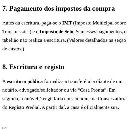
7. Pagamento dos impostos da compra
Antes da escritura, paga-se o
IMT
(Imposto Municipal sobre
Transmissões) e o
Imposto de Selo
. Sem esses pagamentos, o
tabelião não realiza a escritura. (Valores detalhados na seção
de custos.)
8. Escritura e registo
A
escritura pública
formaliza a transferência diante de um
notário, advogado/solicitador ou via “Casa Pronta”. Em
seguida, o imóvel é
registado
em seu nome na Conservatória
do Registo Predial. A partir daí, a casa é oficialmente sua.