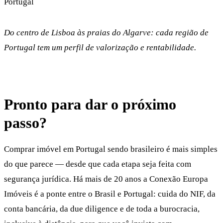
Do centro de Lisboa às praias do Algarve: cada região de
Portugal tem um perfil de valorização e rentabilidade.
Pronto para dar o próximo
passo?
Comprar imóvel em Portugal sendo brasileiro é mais simples
do que parece — desde que cada etapa seja feita com
segurança jurídica. Há mais de 20 anos a Conexão Europa
Imóveis é a ponte entre o Brasil e Portugal: cuida do NIF, da
conta bancária, da due diligence e de toda a burocracia,