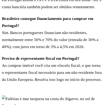
conta bancária também podem ser obtidos remotamente.
Brasileiro consegue financiamento para comprar em
Portugal?
Sim. Bancos portugueses financiam não-residentes,
normalmente entre 50% e 70% do valor (entrada de 30% a
40%), com juros em torno de 3% a 4,5% em 2026.
Preciso de representante fiscal em Portugal?
Ao comprar imóvel você cria um vínculo fiscal, o que torna
o representante fiscal necessário para um não-residente fora
da União Europeia. Resolva isso logo no início do processo.