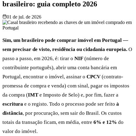
brasileiro: guia completo 2026
01 de jul. de 2026
Sim, um brasileiro pode comprar imóvel em Portugal —
sem precisar de visto, residência ou cidadania europeia.
O
passo a passo, em 2026, é: tirar o
NIF
(número de
contribuinte português), abrir uma conta bancária em
Portugal, encontrar o imóvel, assinar o
CPCV
(contrato-
promessa de compra e venda) com sinal, pagar os impostos
da compra (
IMT
e Imposto de Selo) e, por fim, fazer a
escritura
e o registo. Todo o processo pode ser feito
à
distância
, por procuração, sem sair do Brasil. Os custos
totais da transação ficam, em média, entre
6% e 12%
do
valor do imóvel.