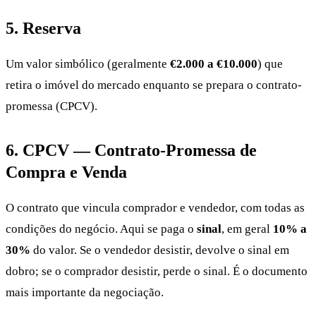
5. Reserva
Um valor simbólico (geralmente
€2.000 a €10.000
) que
retira o imóvel do mercado enquanto se prepara o contrato-
promessa (CPCV).
6. CPCV — Contrato-Promessa de
Compra e Venda
O contrato que vincula comprador e vendedor, com todas as
condições do negócio. Aqui se paga o
sinal
, em geral
10% a
30%
do valor. Se o vendedor desistir, devolve o sinal em
dobro; se o comprador desistir, perde o sinal. É o documento
mais importante da negociação.