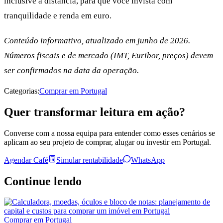
inclusive à distância, para que você invista com
tranquilidade e renda em euro.
Conteúdo informativo, atualizado em junho de 2026.
Números fiscais e de mercado (IMT, Euribor, preços) devem
ser confirmados na data da operação.
Categorias:
Comprar em Portugal
Quer transformar leitura em ação?
Converse com a nossa equipa para entender como esses cenários se
aplicam ao seu projeto de comprar, alugar ou investir em Portugal.
Agendar Café
Simular rentabilidade
WhatsApp
Continue lendo
Comprar em Portugal