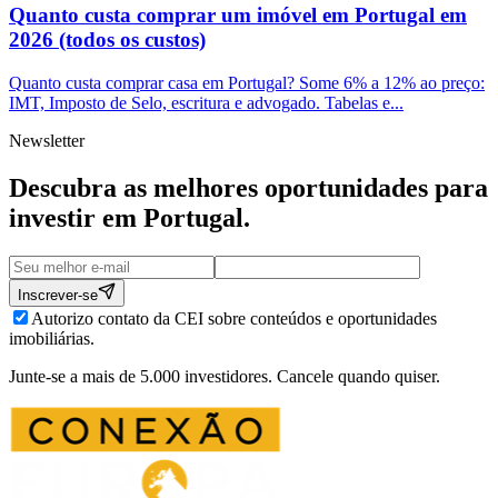
Quanto custa comprar um imóvel em Portugal em
2026 (todos os custos)
Quanto custa comprar casa em Portugal? Some 6% a 12% ao preço:
IMT, Imposto de Selo, escritura e advogado. Tabelas e...
Newsletter
Descubra as melhores oportunidades para
investir em
Portugal
.
Inscrever-se
Autorizo contato da CEI sobre conteúdos e oportunidades
imobiliárias.
Junte-se a mais de 5.000 investidores. Cancele quando quiser.