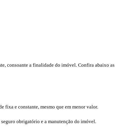
e, consoante a finalidade do imóvel. Confira abaixo as
ade fixa e constante, mesmo que em menor valor.
 seguro obrigatório e a manutenção do imóvel.