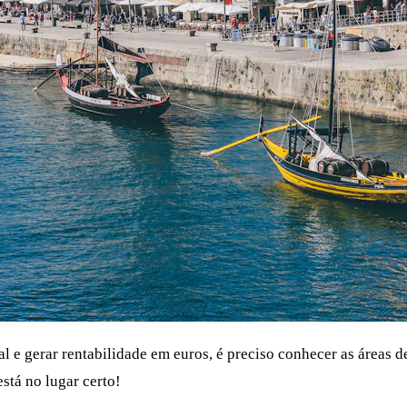
l e gerar rentabilidade em euros, é preciso conhecer as áreas d
está no lugar certo!