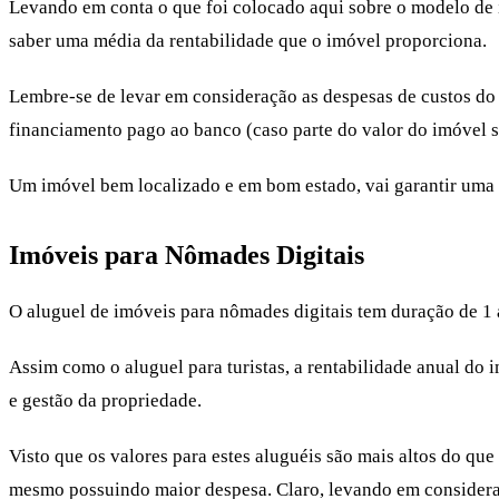
Levando em conta o que foi colocado aqui sobre o modelo de i
saber uma média da rentabilidade que o imóvel proporciona.
Lembre-se de levar em consideração as despesas de custos do 
financiamento pago ao banco (caso parte do valor do imóvel se
Um imóvel bem localizado e em bom estado, vai garantir uma
Imóveis para Nômades Digitais
O aluguel de imóveis para nômades digitais tem duração de 1 
Assim como o aluguel para turistas, a rentabilidade anual do 
e gestão da propriedade.
Visto que os valores para estes aluguéis são mais altos do qu
mesmo possuindo maior despesa. Claro, levando em consider