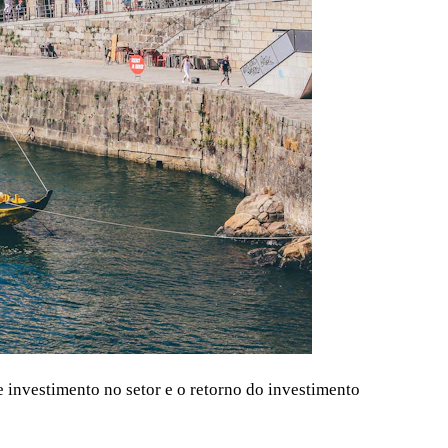
e investimento no setor e o retorno do investimento