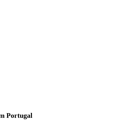
em Portugal