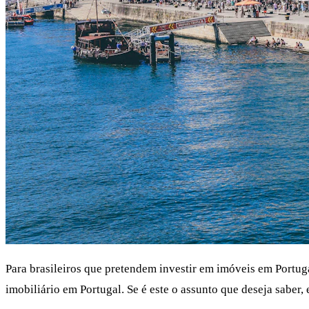
Para brasileiros que pretendem investir em imóveis em Portuga
imobiliário em Portugal. Se é este o assunto que deseja saber, 