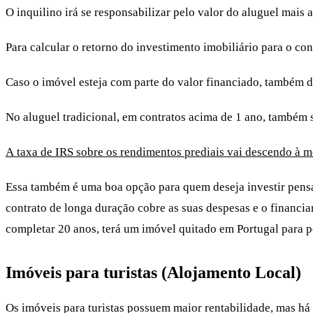
O inquilino irá se responsabilizar pelo valor do aluguel mais 
Para calcular o retorno do investimento imobiliário para o co
Caso o imóvel esteja com parte do valor financiado, também 
No aluguel tradicional, em contratos acima de 1 ano, também 
A taxa de IRS sobre os rendimentos prediais vai descendo à 
Essa também é uma boa opção para quem deseja investir pensa
contrato de longa duração cobre as suas despesas e o financia
completar 20 anos, terá um imóvel quitado em Portugal para
Imóveis para turistas (Alojamento Local)
Os imóveis para turistas possuem maior rentabilidade, mas há