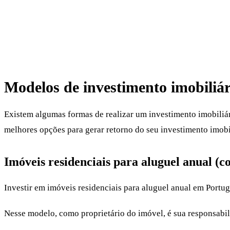
Modelos de investimento imobiliá
Existem algumas formas de realizar um investimento imobiliár
melhores opções para gerar retorno do seu investimento imobi
Imóveis residenciais para aluguel anual (c
Investir em imóveis residenciais para aluguel anual em Portu
Nesse modelo, como proprietário do imóvel, é sua responsabil