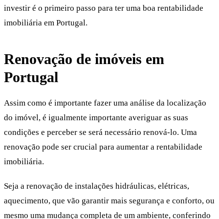
investir é o primeiro passo para ter uma boa rentabilidade
imobiliária em Portugal.
Renovação de imóveis em
Portugal
Assim como é importante fazer uma análise da localização
do imóvel, é igualmente importante averiguar as suas
condições e perceber se será necessário renová-lo. Uma
renovação pode ser crucial para aumentar a rentabilidade
imobiliária.
Seja a renovação de instalações hidráulicas, elétricas,
aquecimento, que vão garantir mais segurança e conforto, ou
mesmo uma mudança completa de um ambiente, conferindo