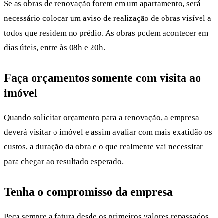
Se as obras de renovação forem em um apartamento, será
necessário colocar um aviso de realização de obras visível a
todos que residem no prédio. As obras podem acontecer em
dias úteis, entre às 08h e 20h.
Faça orçamentos somente com visita ao
imóvel
Quando solicitar orçamento para a renovação, a empresa
deverá visitar o imóvel e assim avaliar com mais exatidão os
custos, a duração da obra e o que realmente vai necessitar
para chegar ao resultado esperado.
Tenha o compromisso da empresa
Peça sempre a fatura desde os primeiros valores repassados