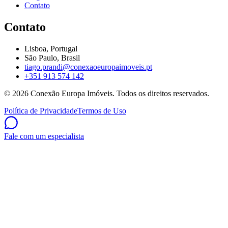
Contato
Contato
Lisboa, Portugal
São Paulo, Brasil
tiago.prandi@conexaoeuropaimoveis.pt
+351 913 574 142
©
2026
Conexão Europa Imóveis. Todos os direitos reservados.
Política de Privacidade
Termos de Uso
Fale com um especialista