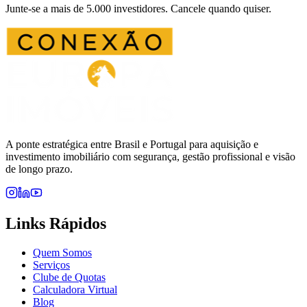
Junte-se a mais de 5.000 investidores. Cancele quando quiser.
A ponte estratégica entre Brasil e Portugal para aquisição e
investimento imobiliário com segurança, gestão profissional e visão
de longo prazo.
Links Rápidos
Quem Somos
Serviços
Clube de Quotas
Calculadora Virtual
Blog