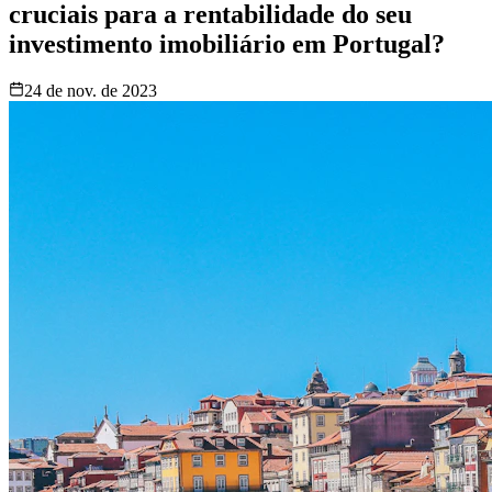
cruciais para a rentabilidade do seu
investimento imobiliário em Portugal?
24 de nov. de 2023