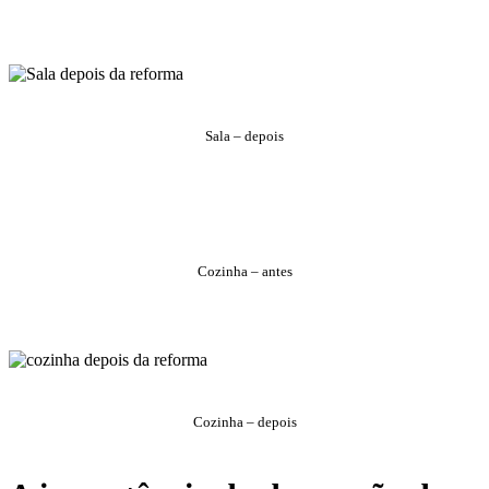
Sala – depois
Cozinha – antes
Cozinha – depois