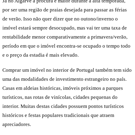
Já no Algarve a procura é maior durante a alta temporada,
por ser uma região de praias desejada para passar as férias
de verão. Isso não quer dizer que no outono/inverno o
imóvel estará sempre desocupado, mas vai ter uma taxa de
rentabilidade menor comparativamente a primavera/verão,
período em que o imóvel encontra-se ocupado o tempo todo
e o preço da estadia é mais elevado.
Comprar um imóvel no interior de Portugal também tem sido
uma das modalidades de investimento estrangeiro no país.
Casas em aldeias históricas, imóveis próximos a parques
turísticos, nas rotas de vinícolas, cidades pequenas do
interior. Muitas destas cidades possuem pontos turísticos
históricos e festas populares tradicionais que atraem
apreciadores.