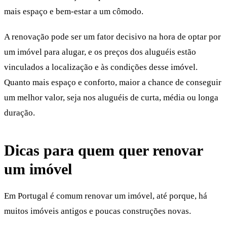
mais espaço e bem-estar a um cômodo.
A renovação pode ser um fator decisivo na hora de optar por
um imóvel para alugar, e os preços dos aluguéis estão
vinculados a localização e às condições desse imóvel.
Quanto mais espaço e conforto, maior a chance de conseguir
um melhor valor, seja nos aluguéis de curta, média ou longa
duração.
Dicas para quem quer renovar
um imóvel
Em Portugal é comum renovar um imóvel, até porque, há
muitos imóveis antigos e poucas construções novas.