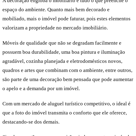
A decoração engloba o mobiliário e tudo o que preenche o
espaço do ambiente. Quanto mais bem decorado e
mobiliado, mais o imóvel pode faturar, pois estes elementos
valorizam a propriedade no mercado imobiliário.
Móveis de qualidade que não se degradam facilmente e
possuem boa durabilidade, uma boa pintura e iluminação
agradável, cozinha planejada e eletrodomésticos novos,
quadros e artes que combinam com o ambiente, entre outros,
são parte de uma decoração bem pensada que pode aumentar
o apelo e a demanda por um imóvel.
Com um mercado de aluguel turístico competitivo, o ideal é
que a foto do imóvel transmita o conforto que ele oferece,
destacando-se dos demais.