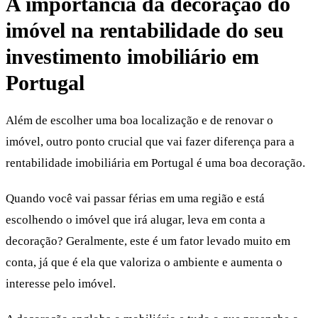
A importância da decoração do
imóvel na rentabilidade do seu
investimento imobiliário em
Portugal
Além de escolher uma boa localização e de renovar o
imóvel, outro ponto crucial que vai fazer diferença para a
rentabilidade imobiliária em Portugal é uma boa decoração.
Quando você vai passar férias em uma região e está
escolhendo o imóvel que irá alugar, leva em conta a
decoração? Geralmente, este é um fator levado muito em
conta, já que é ela que valoriza o ambiente e aumenta o
interesse pelo imóvel.