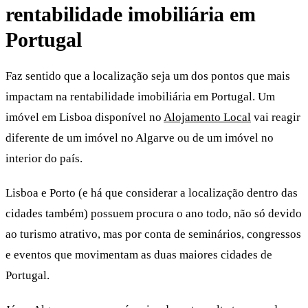
rentabilidade imobiliária em
Portugal
Faz sentido que a localização seja um dos pontos que mais
impactam na rentabilidade imobiliária em Portugal. Um
imóvel em Lisboa disponível no
Alojamento Local
vai reagir
diferente de um imóvel no Algarve ou de um imóvel no
interior do país.
Lisboa e Porto (e há que considerar a localização dentro das
cidades também) possuem procura o ano todo, não só devido
ao turismo atrativo, mas por conta de seminários, congressos
e eventos que movimentam as duas maiores cidades de
Portugal.