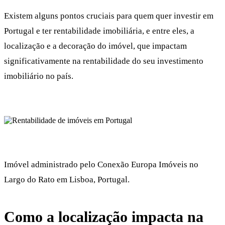
Existem alguns pontos cruciais para quem quer investir em
Portugal e ter rentabilidade imobiliária, e entre eles, a
localização e a decoração do imóvel, que impactam
significativamente na rentabilidade do seu investimento
imobiliário no país.
Imóvel administrado pelo Conexão Europa Imóveis no
Largo do Rato em Lisboa, Portugal.
Como a localização impacta na