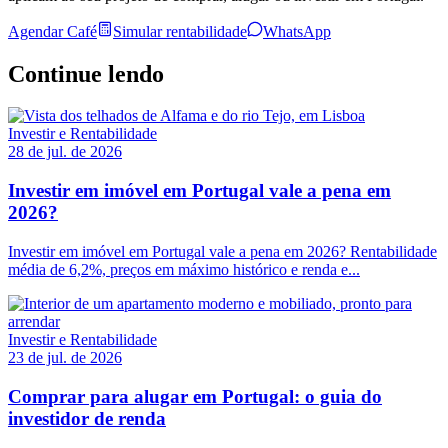
Agendar Café
Simular rentabilidade
WhatsApp
Continue lendo
Investir e Rentabilidade
28 de jul. de 2026
Investir em imóvel em Portugal vale a pena em
2026?
Investir em imóvel em Portugal vale a pena em 2026? Rentabilidade
média de 6,2%, preços em máximo histórico e renda e...
Investir e Rentabilidade
23 de jul. de 2026
Comprar para alugar em Portugal: o guia do
investidor de renda