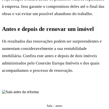
à empresa. Isso garante o compromisso deles até o final das
obras e vai evitar um possível abandono do trabalho.
Antes e depois de renovar um imóvel
Os resultados das renovações podem ser surpreendentes e
aumentam consideravelmente a sua rentabilidade
imobiliária. Confira este antes e depois de dois imóveis
administrados pelo Conexão Europa Imóveis e dos quais
acompanhamos o processo de renovação.
Sala – antes