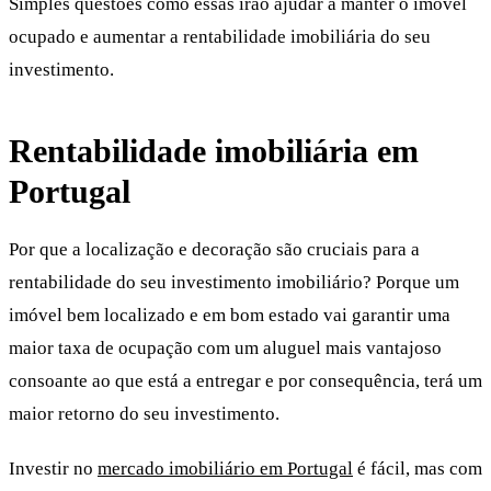
Simples questões como essas irão ajudar a manter o imóvel
ocupado e aumentar a rentabilidade imobiliária do seu
investimento.
Rentabilidade imobiliária em
Portugal
Por que a localização e decoração são cruciais para a
rentabilidade do seu investimento imobiliário? Porque um
imóvel bem localizado e em bom estado vai garantir uma
maior taxa de ocupação com um aluguel mais vantajoso
consoante ao que está a entregar e por consequência, terá um
maior retorno do seu investimento.
Investir no
mercado imobiliário em Portugal
é fácil, mas com