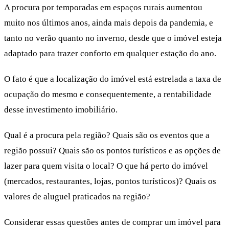
A procura por temporadas em espaços rurais aumentou
muito nos últimos anos, ainda mais depois da pandemia, e
tanto no verão quanto no inverno, desde que o imóvel esteja
adaptado para trazer conforto em qualquer estação do ano.
O fato é que a localização do imóvel está estrelada a taxa de
ocupação do mesmo e consequentemente, a rentabilidade
desse investimento imobiliário.
Qual é a procura pela região? Quais são os eventos que a
região possui? Quais são os pontos turísticos e as opções de
lazer para quem visita o local? O que há perto do imóvel
(mercados, restaurantes, lojas, pontos turísticos)? Quais os
valores de aluguel praticados na região?
Considerar essas questões antes de comprar um imóvel para