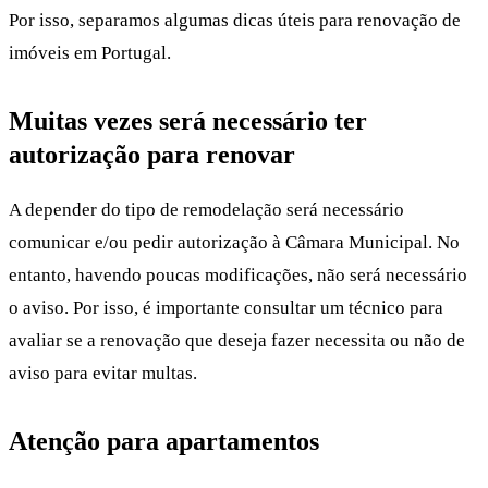
Por isso, separamos algumas dicas úteis para renovação de
imóveis em Portugal.
Muitas vezes será necessário ter
autorização para renovar
A depender do tipo de remodelação será necessário
comunicar e/ou pedir autorização à Câmara Municipal. No
entanto, havendo poucas modificações, não será necessário
o aviso. Por isso, é importante consultar um técnico para
avaliar se a renovação que deseja fazer necessita ou não de
aviso para evitar multas.
Atenção para apartamentos