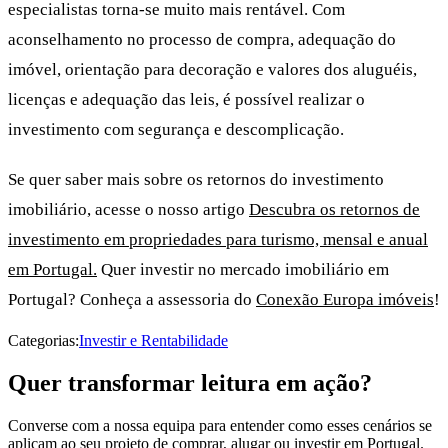
especialistas torna-se muito mais rentável. Com
aconselhamento no processo de compra, adequação do
imóvel, orientação para decoração e valores dos aluguéis,
licenças e adequação das leis, é possível realizar o
investimento com segurança e descomplicação.
Se quer saber mais sobre os retornos do investimento
imobiliário, acesse o nosso artigo
Descubra os retornos de
investimento em propriedades para turismo, mensal e anual
em Portugal.
Quer investir no mercado imobiliário em
Portugal? Conheça a assessoria do
Conexão Europa imóveis
!
Categorias:
Investir e Rentabilidade
Quer transformar leitura em ação?
Converse com a nossa equipa para entender como esses cenários se
aplicam ao seu projeto de comprar, alugar ou investir em Portugal.