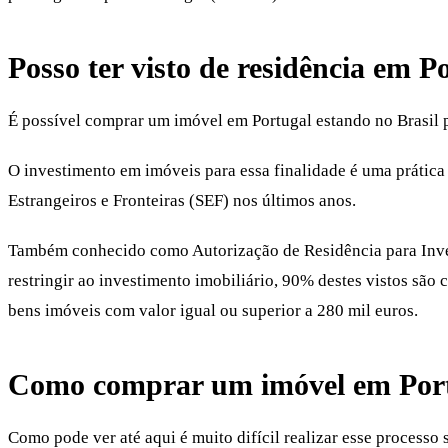
Posso ter
visto de residência em P
É possível
comprar um imóvel em Portugal estando no Brasil pa
O investimento em imóveis para essa finalidade é uma prática 
Estrangeiros e Fronteiras (SEF) nos últimos anos.
Também conhecido como Autorização de Residência para Invest
restringir ao investimento imobiliário, 90% destes vistos sã
bens imóveis com valor igual ou superior a 280 mil euros.
Como
comprar um imóvel em Port
Como pode ver até aqui é muito difícil realizar esse processo