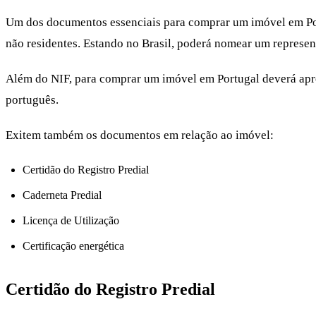
Um dos documentos essenciais para comprar um imóvel em Portu
não residentes. Estando no Brasil, poderá nomear um represen
Além do NIF, para comprar um imóvel em Portugal deverá ap
português.
Exitem também os documentos em relação ao imóvel:
Certidão do Registro Predial
Caderneta Predial
Licença de Utilização
Certificação energética
Certidão do Registro Predial