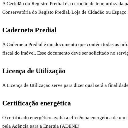
A Certidão do Registro Predial é a certidão de teor, utilizada
Conservatória do Registo Predial, Loja de Cidadão ou Espaço 
Caderneta Predial
A Caderneta Predial é um documento que contém todas as inform
fiscal do imóvel. Esse documento deve ser solicitado no servi
Licença de Utilização
A Licença de Utilização serve para dizer qual será a finalidad
Certificação energética
O certificado energético avalia a eficiência energética de um
pela Agência para a Energia (ADENE).