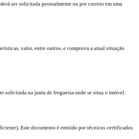
Poderá ser solicitada pessoalmente ou por correio em uma
sticas, valor, entre outros, e comprova a atual situação
er solicitada na junta de freguesia onde se situa o imóvel.
ficiente). Este documento é emitido por técnicos certificados