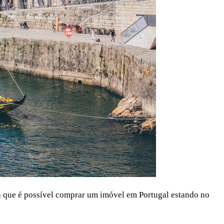
ba que é possível comprar um imóvel em Portugal estando no