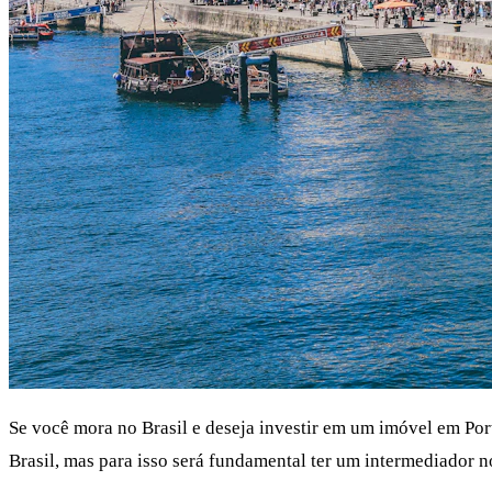
Se você mora no Brasil e deseja investir em um imóvel em Por
Brasil, mas para isso será fundamental ter um intermediador n