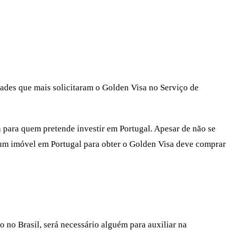
dades que mais solicitaram o Golden Visa no Serviço de
para quem pretende investir em Portugal. Apesar de não se
m um imóvel em Portugal para obter o Golden Visa deve comprar
 no Brasil, será necessário alguém para auxiliar na