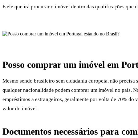
É ele que irá procurar o imóvel dentro das qualificações que 
Posso
comprar um imóvel em Port
Mesmo sendo brasileiro sem cidadania europeia, não precisa se
qualquer nacionalidade podem comprar um imóvel no país. N
empréstimos a estrangeiros, geralmente por volta de 70% do v
valor do imóvel.
Documentos necessários para
com