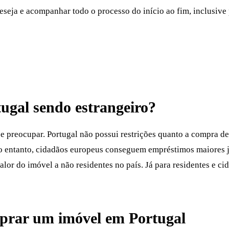
deseja e acompanhar todo o processo do início ao fim, inclusiv
ugal
sendo estrangeiro?
 preocupar. Portugal não possui restrições quanto a compra de 
o entanto, cidadãos europeus conseguem empréstimos maiores 
alor do imóvel a não residentes no país. Já para residentes e 
prar um imóvel em Portugal