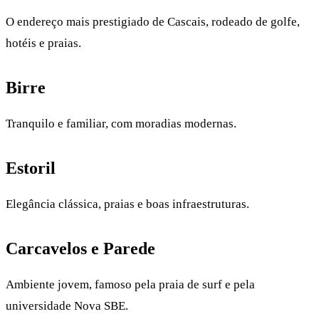
O endereço mais prestigiado de Cascais, rodeado de golfe,
hotéis e praias.
Birre
Tranquilo e familiar, com moradias modernas.
Estoril
Elegância clássica, praias e boas infraestruturas.
Carcavelos e Parede
Ambiente jovem, famoso pela praia de surf e pela
universidade Nova SBE.