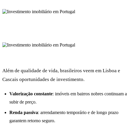
Além de qualidade de vida, brasileiros veem em Lisboa e
Cascais oportunidades de investimento.
Valorização constante
: imóveis em bairros nobres continuam a
subir de preço.
Renda passiva
: arrendamento temporário e de longo prazo
garantem retorno seguro.