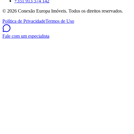
+351 913 574 142
©
2026
Conexão Europa Imóveis. Todos os direitos reservados.
Política de Privacidade
Termos de Uso
Fale com um especialista