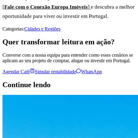
[
Fale com o Conexão Europa Imóveis
]
e descubra a melhor
oportunidade para viver ou investir em Portugal.
Categorias:
Cidades e Regiões
Quer transformar leitura em ação?
Converse com a nossa equipa para entender como esses cenários se
aplicam ao seu projeto de comprar, alugar ou investir em Portugal.
Agendar Café
Simular rentabilidade
WhatsApp
Continue lendo