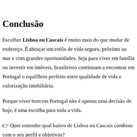
Conclusão
Escolher
Lisboa ou Cascais
é muito mais do que mudar de
endereço. É abraçar um estilo de vida seguro, próximo ao
mar e com grandes oportunidades. Seja para viver em família
ou investir em imóveis, brasileiros continuam a encontrar em
Portugal o equilíbrio perfeito entre qualidade de vida e
valorização imobiliária.
Porque viver bem em Portugal não é apenas uma decisão de
hoje, é uma escolha para toda a vida.
👉 Quer entender qual bairro de Lisboa ou Cascais combina
com o seu perfil e objetivos?