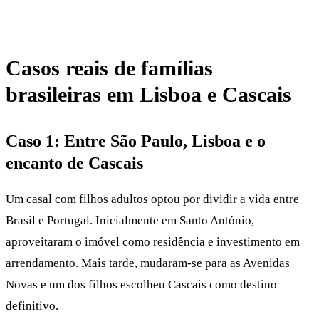
Casos reais de famílias
brasileiras em Lisboa e Cascais
Caso 1: Entre São Paulo, Lisboa e o
encanto de Cascais
Um casal com filhos adultos optou por dividir a vida entre
Brasil e Portugal. Inicialmente em Santo António,
aproveitaram o imóvel como residência e investimento em
arrendamento. Mais tarde, mudaram-se para as Avenidas
Novas e um dos filhos escolheu Cascais como destino
definitivo.