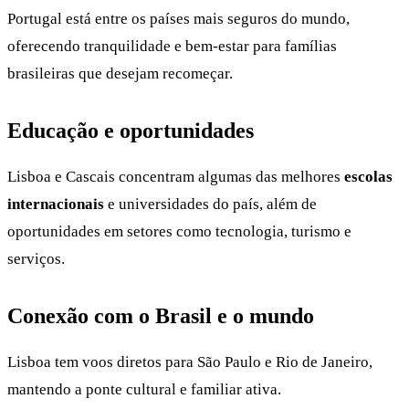
Portugal está entre os países mais seguros do mundo,
oferecendo tranquilidade e bem-estar para famílias
brasileiras que desejam recomeçar.
Educação e oportunidades
Lisboa e Cascais concentram algumas das melhores
escolas
internacionais
e universidades do país, além de
oportunidades em setores como tecnologia, turismo e
serviços.
Conexão com o Brasil e o mundo
Lisboa tem voos diretos para São Paulo e Rio de Janeiro,
mantendo a ponte cultural e familiar ativa.