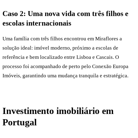
Caso 2: Uma nova vida com três filhos e
escolas internacionais
Uma família com três filhos encontrou em Miraflores a
solução ideal: imóvel moderno, próximo a escolas de
referência e bem localizado entre Lisboa e Cascais. O
processo foi acompanhado de perto pelo Conexão Europa
Imóveis, garantindo uma mudança tranquila e estratégica.
Investimento imobiliário em
Portugal