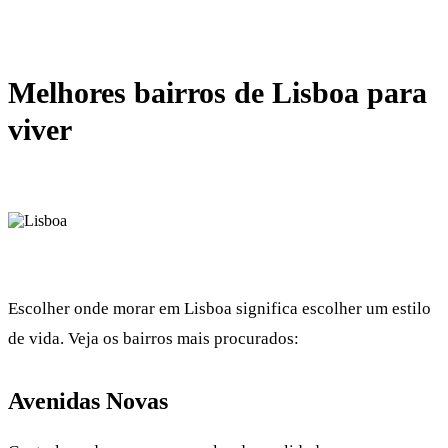
Melhores bairros de Lisboa para
viver
Escolher onde morar em Lisboa significa escolher um estilo
de vida. Veja os bairros mais procurados:
Avenidas Novas