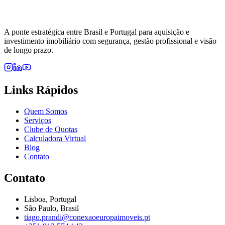
A ponte estratégica entre Brasil e Portugal para aquisição e
investimento imobiliário com segurança, gestão profissional e visão
de longo prazo.
Links Rápidos
Quem Somos
Serviços
Clube de Quotas
Calculadora Virtual
Blog
Contato
Contato
Lisboa, Portugal
São Paulo, Brasil
tiago.prandi@conexaoeuropaimoveis.pt