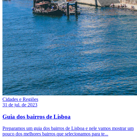
Cidades e Regiões
31 de jul. de 2023
Guia dos bairros de Lisboa
Preparamos um guia dos bairros de Lisboa e nele vamos mostrar um
pouco dos melhores bairros que selecionamos para te...