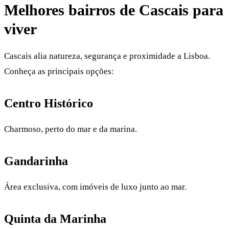
Melhores bairros de Cascais para
viver
Cascais alia natureza, segurança e proximidade a Lisboa.
Conheça as principais opções:
Centro Histórico
Charmoso, perto do mar e da marina.
Gandarinha
Área exclusiva, com imóveis de luxo junto ao mar.
Quinta da Marinha