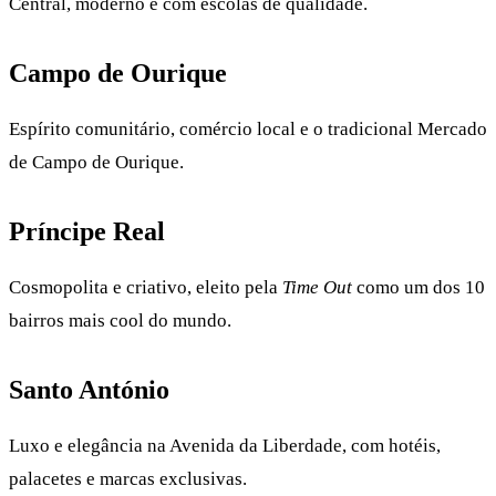
Central, moderno e com escolas de qualidade.
Campo de Ourique
Espírito comunitário, comércio local e o tradicional Mercado
de Campo de Ourique.
Príncipe Real
Cosmopolita e criativo, eleito pela
Time Out
como um dos 10
bairros mais cool do mundo.
Santo António
Luxo e elegância na Avenida da Liberdade, com hotéis,
palacetes e marcas exclusivas.