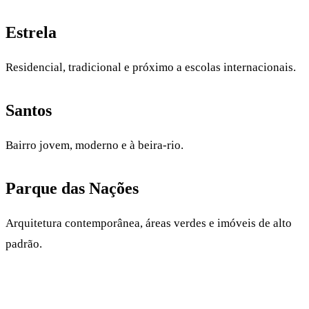
Estrela
Residencial, tradicional e próximo a escolas internacionais.
Santos
Bairro jovem, moderno e à beira-rio.
Parque das Nações
Arquitetura contemporânea, áreas verdes e imóveis de alto
padrão.