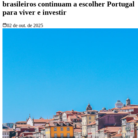
brasileiros continuam a escolher Portugal
para viver e investir
02 de out. de 2025