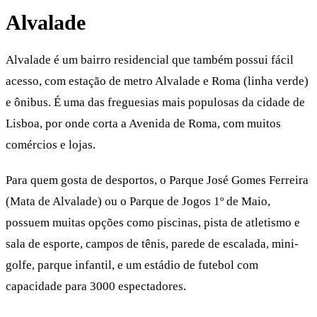
Alvalade
Alvalade é um bairro residencial que também possui fácil
acesso, com estação de metro Alvalade e Roma (linha verde)
e ônibus. É uma das freguesias mais populosas da cidade de
Lisboa, por onde corta a Avenida de Roma, com muitos
comércios e lojas.
Para quem gosta de desportos, o Parque José Gomes Ferreira
(Mata de Alvalade) ou o Parque de Jogos 1º de Maio,
possuem muitas opções como piscinas, pista de atletismo e
sala de esporte, campos de tênis, parede de escalada, mini-
golfe, parque infantil, e um estádio de futebol com
capacidade para 3000 espectadores.