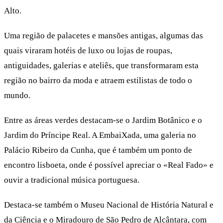
Alto.
Uma região de palacetes e mansões antigas, algumas das
quais viraram hotéis de luxo ou lojas de roupas,
antiguidades, galerias e ateliês, que transformaram esta
região no bairro da moda e atraem estilistas de todo o
mundo.
Entre as áreas verdes destacam-se o Jardim Botânico e o
Jardim do Príncipe Real. A EmbaiXada, uma galeria no
Palácio Ribeiro da Cunha, que é também um ponto de
encontro lisboeta, onde é possível apreciar o «Real Fado» e
ouvir a tradicional música portuguesa.
Destaca-se também o Museu Nacional de História Natural e
da Ciência e o Miradouro de São Pedro de Alcântara, com