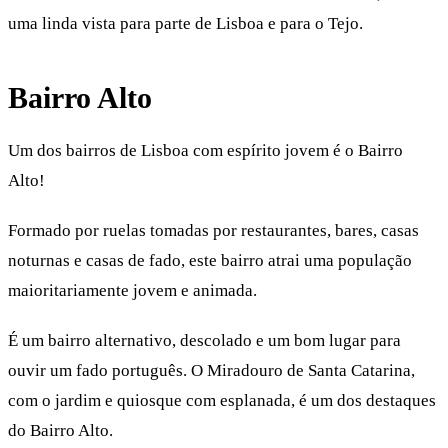
uma linda vista para parte de Lisboa e para o Tejo.
Bairro Alto
Um dos bairros de Lisboa com espírito jovem é o Bairro
Alto!
Formado por ruelas tomadas por restaurantes, bares, casas
noturnas e casas de fado, este bairro atrai uma população
maioritariamente jovem e animada.
É um bairro alternativo, descolado e um bom lugar para
ouvir um fado português. O Miradouro de Santa Catarina,
com o jardim e quiosque com esplanada, é um dos destaques
do Bairro Alto.