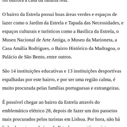
foi outrora a casa da família real.
O bairro da Estrela possui boas áreas verdes e espaços de
lazer como o Jardim da Estrela e Tapada das Necessidades, e
espaços culturais e turísticos como a Basílica da Estrela, o
Museu Nacional de Arte Antiga, o Museu da Marioneta, a
Casa Amália Rodrigues, o Bairro Histórico da Madragoa, o
Palácio de São Bento, entre outros.
São 14 instituições educativas e 13 instituições desportivas
espalhadas por este bairro, e por ser uma região calma, é
muito procurada pelas famílias portuguesas e estrangeiras.
É possível chegar ao bairro da Estrela através do
emblemático elétrico 28, depois de fazer um dos passeios
mais procurados pelos turistas em Lisboa. Por hora, não há