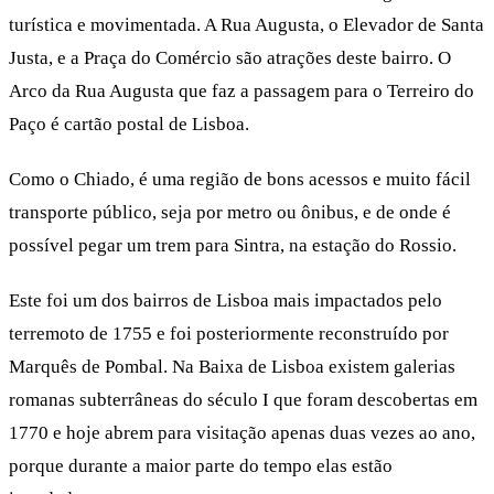
turística e movimentada. A Rua Augusta, o Elevador de Santa
Justa, e a Praça do Comércio são atrações deste bairro. O
Arco da Rua Augusta que faz a passagem para o Terreiro do
Paço é cartão postal de Lisboa.
Como o Chiado, é uma região de bons acessos e muito fácil
transporte público, seja por metro ou ônibus, e de onde é
possível pegar um trem para Sintra, na estação do Rossio.
Este foi um dos bairros de Lisboa mais impactados pelo
terremoto de 1755 e foi posteriormente reconstruído por
Marquês de Pombal. Na Baixa de Lisboa existem galerias
romanas subterrâneas do século I que foram descobertas em
1770 e hoje abrem para visitação apenas duas vezes ao ano,
porque durante a maior parte do tempo elas estão