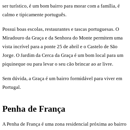
ser turístico, é um bom bairro para morar com a família, é
calmo e tipicamente português.
Possui boas escolas, restaurantes e tascas portuguesas. O
Miradouro da Graça e da Senhora do Monte permitem uma
vista incrível para a ponte 25 de abril e o Castelo de São
Jorge. O Jardim da Cerca da Graça é um bom local para um
piquineque ou para levar o seu cão brincar ao ar livre.
Sem dúvida, a Graça é um bairro formidável para viver em
Portugal.
Penha de França
A Penha de França é uma zona residencial próxima ao bairro