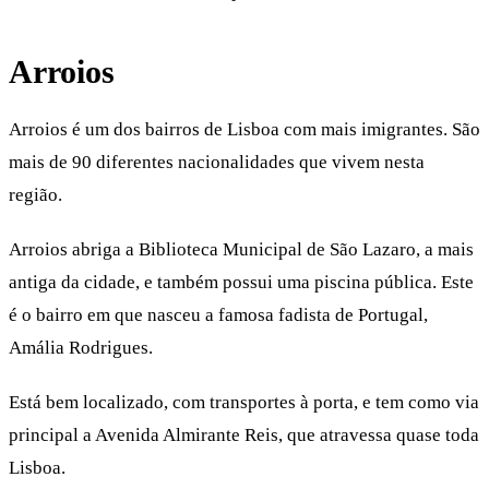
Arroios
Arroios é um dos bairros de Lisboa com mais imigrantes. São
mais de 90 diferentes nacionalidades que vivem nesta
região.
Arroios abriga a Biblioteca Municipal de São Lazaro, a mais
antiga da cidade, e também possui uma piscina pública. Este
é o bairro em que nasceu a famosa fadista de Portugal,
Amália Rodrigues.
Está bem localizado, com transportes à porta, e tem como via
principal a Avenida Almirante Reis, que atravessa quase toda
Lisboa.