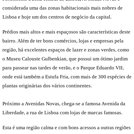
considerada uma das zonas habitacionais mais nobres de
Lisboa e hoje um dos centros de negócio da capital.
Prédios mais altos e mais espaçosos são características deste
bairro. Além de ter bons comércios, lojas e empresas pela
região, há excelentes espaços de lazer e zonas verdes, como
o Museu Calouste Gulbenkian, que possui um ótimo jardim
para passear nas tardes de verão, e o Parque Eduardo VII,
onde está também a Estufa Fria, com mais de 300 espécies de
plantas originárias dos vários continentes.
Próximo a Avenidas Novas, chega-se a famosa Avenida da
Liberdade, a rua de Lisboa com lojas de marcas famosas.
Esta é uma região calma e com bons acessos a outras regiões