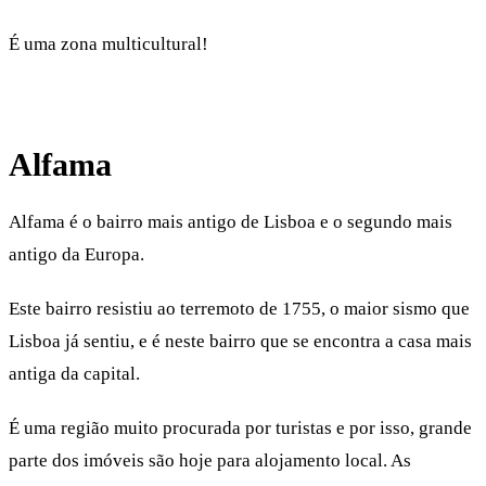
É uma zona multicultural!
Alfama
Alfama é o bairro mais antigo de Lisboa e o segundo mais
antigo da Europa.
Este bairro resistiu ao terremoto de 1755, o maior sismo que
Lisboa já sentiu, e é neste bairro que se encontra a casa mais
antiga da capital.
É uma região muito procurada por turistas e por isso, grande
parte dos imóveis são hoje para alojamento local. As