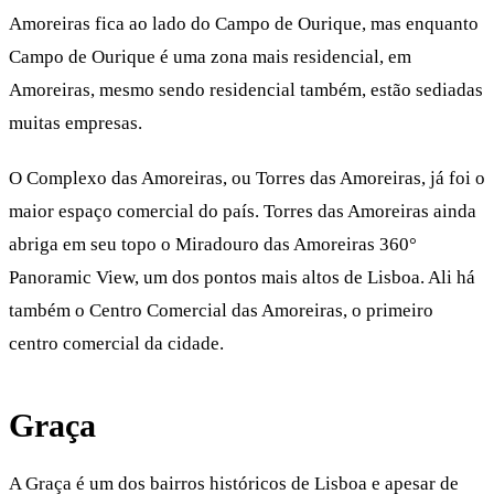
Amoreiras fica ao lado do Campo de Ourique, mas enquanto
Campo de Ourique é uma zona mais residencial, em
Amoreiras, mesmo sendo residencial também, estão sediadas
muitas empresas.
O Complexo das Amoreiras, ou Torres das Amoreiras, já foi o
maior espaço comercial do país. Torres das Amoreiras ainda
abriga em seu topo o Miradouro das Amoreiras 360°
Panoramic View, um dos pontos mais altos de Lisboa. Ali há
também o Centro Comercial das Amoreiras, o primeiro
centro comercial da cidade.
Graça
A Graça é um dos bairros históricos de Lisboa e apesar de