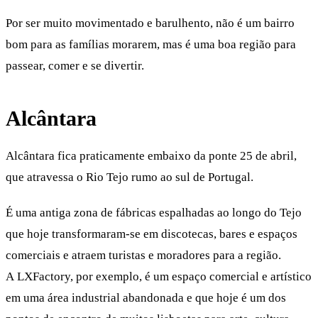
Por ser muito movimentado e barulhento, não é um bairro
bom para as famílias morarem, mas é uma boa região para
passear, comer e se divertir.
Alcântara
Alcântara fica praticamente embaixo da ponte 25 de abril,
que atravessa o Rio Tejo rumo ao sul de Portugal.
É uma antiga zona de fábricas espalhadas ao longo do Tejo
que hoje transformaram-se em discotecas, bares e espaços
comerciais e atraem turistas e moradores para a região.
A LXFactory, por exemplo, é um espaço comercial e artístico
em uma área industrial abandonada e que hoje é um dos