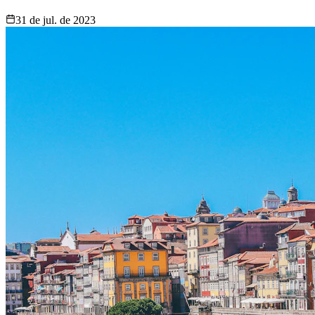
31 de jul. de 2023