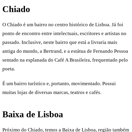
Chiado
O Chiado é um bairro no centro histórico de Lisboa. Já foi
ponto de encontro entre intelectuais, escritores e artistas no
passado. Inclusive, neste bairro que está a livraria mais
antiga do mundo, a Bertrand, e a estátua de Fernando Pessoa
sentado na esplanada do Café A Brasileira, frequentado pelo
poeta.
É um bairro turístico e, portanto, movimentado. Possui
muitas lojas de diversas marcas, teatros e cafés.
Baixa de Lisboa
Próximo do Chiado, temos a Baixa de Lisboa, região também