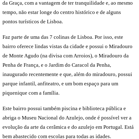
da Graça, com a vantagem de ter tranquilidade e, ao mesmo
tempo, não estar longe do centro histórico e de alguns
pontos turísticos de Lisboa.
Faz parte de uma das 7 colinas de Lisboa. Por isso, este
bairro oferece lindas vistas da cidade e possui o Miradouro
de Monte Agudo (na divisa com Arroios), o Miradouro da
Penha de França, e o Jardim do Caracol da Penha,
inaugurado recentemente e que, além do miradouro, possui
parque infantil, anfiteatro, e um bom espaço para um
piquenique com a família.
Este bairro possui também piscina e biblioteca pública e
abriga o Museu Nacional do Azulejo, onde é possível ver a
evolução da arte da cerâmica e do azulejo em Portugal. Está
bem abastecido com escolas para todas as idades.