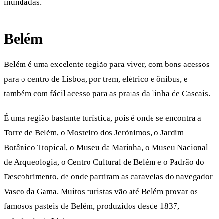
inundadas.
Belém
Belém é uma excelente região para viver, com bons acessos
para o centro de Lisboa, por trem, elétrico e ônibus, e
também com fácil acesso para as praias da linha de Cascais.
É uma região bastante turística, pois é onde se encontra a
Torre de Belém, o Mosteiro dos Jerónimos, o Jardim
Botânico Tropical, o Museu da Marinha, o Museu Nacional
de Arqueologia, o Centro Cultural de Belém e o Padrão do
Descobrimento, de onde partiram as caravelas do navegador
Vasco da Gama. Muitos turistas vão até Belém provar os
famosos pasteis de Belém, produzidos desde 1837,