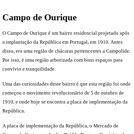
Campo de Ourique
O Campo de Ourique é um bairro residencial projetado após
a implantação da República em Portugal, em 1910. Antes
disso, era uma região de chácaras pertencentes a Campolide.
Por isso, é uma região arborizada com bons espaços para
convívio e tranquilidade.
Uma das curiosidades deste bairro é que esta região foi onde
começou o movimento revolucionário de 5 de outubro de
1910, e onde hoje se encontra a placa de implementação da
República.
A placa de implementação da República, o Mercado de