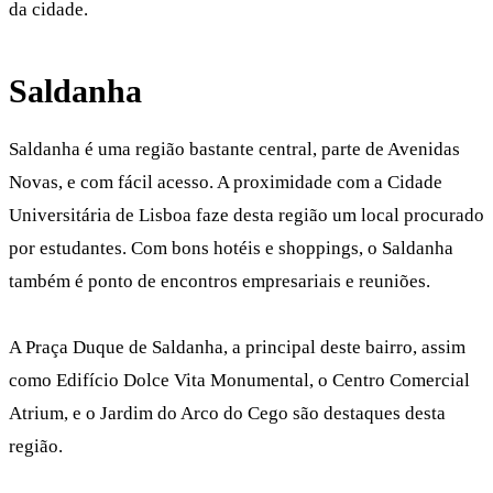
da cidade.
Saldanha
Saldanha é uma região bastante central, parte de Avenidas
Novas, e com fácil acesso. A proximidade com a Cidade
Universitária de Lisboa faze desta região um local procurado
por estudantes. Com bons hotéis e shoppings, o Saldanha
também é ponto de encontros empresariais e reuniões.
A Praça Duque de Saldanha, a principal deste bairro, assim
como Edifício Dolce Vita Monumental, o Centro Comercial
Atrium, e o Jardim do Arco do Cego são destaques desta
região.