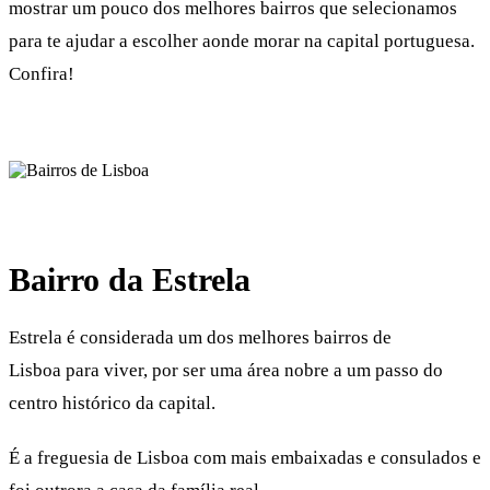
mostrar um pouco dos melhores bairros que selecionamos
para te ajudar a escolher aonde morar na capital portuguesa.
Confira!
Bairro da Estrela
Estrela é considerada um dos melhores bairros de
Lisboa para viver, por ser uma área nobre a um passo do
centro histórico da capital.
É a freguesia de Lisboa com mais embaixadas e consulados e