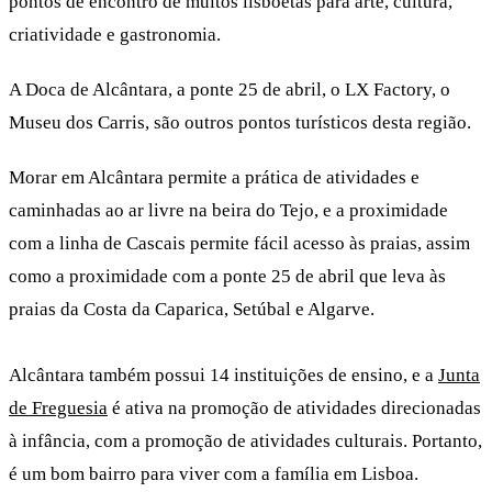
pontos de encontro de muitos lisboetas para arte, cultura,
criatividade e gastronomia.
A Doca de Alcântara, a ponte 25 de abril, o LX Factory, o
Museu dos Carris, são outros pontos turísticos desta região.
Morar em Alcântara permite a prática de atividades e
caminhadas ao ar livre na beira do Tejo, e a proximidade
com a linha de Cascais permite fácil acesso às praias, assim
como a proximidade com a ponte 25 de abril que leva às
praias da Costa da Caparica, Setúbal e Algarve.
Alcântara também possui 14 instituições de ensino, e a
Junta
de Freguesia
é ativa na promoção de atividades direcionadas
à infância, com a promoção de atividades culturais. Portanto,
é um bom bairro para viver com a família em Lisboa.