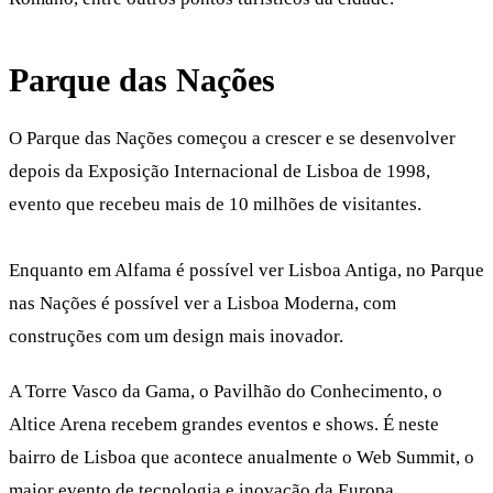
Parque das Nações
O Parque das Nações começou a crescer e se desenvolver
depois da Exposição Internacional de Lisboa de 1998,
evento que recebeu mais de 10 milhões de visitantes.
Enquanto em Alfama é possível ver Lisboa Antiga, no Parque
nas Nações é possível ver a Lisboa Moderna, com
construções com um design mais inovador.
A Torre Vasco da Gama, o Pavilhão do Conhecimento, o
Altice Arena recebem grandes eventos e shows. É neste
bairro de Lisboa que acontece anualmente o Web Summit, o
maior evento de tecnologia e inovação da Europa.