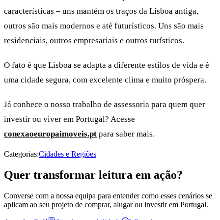
características – uns mantém os traços da Lisboa antiga,
outros são mais modernos e até futurísticos. Uns são mais
residenciais, outros empresariais e outros turísticos.
O fato é que Lisboa se adapta a diferente estilos de vida e é
uma cidade segura, com excelente clima e muito próspera.
Já conhece o nosso trabalho de assessoria para quem quer
investir ou viver em Portugal? Acesse
conexaoeuropaimoveis.pt
para saber mais.
Categorias:
Cidades e Regiões
Quer transformar leitura em ação?
Converse com a nossa equipa para entender como esses cenários se
aplicam ao seu projeto de comprar, alugar ou investir em Portugal.