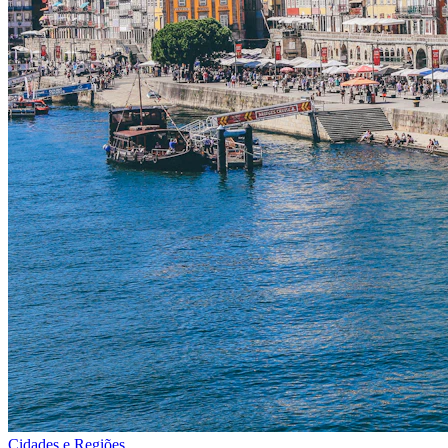
Cidades e Regiões