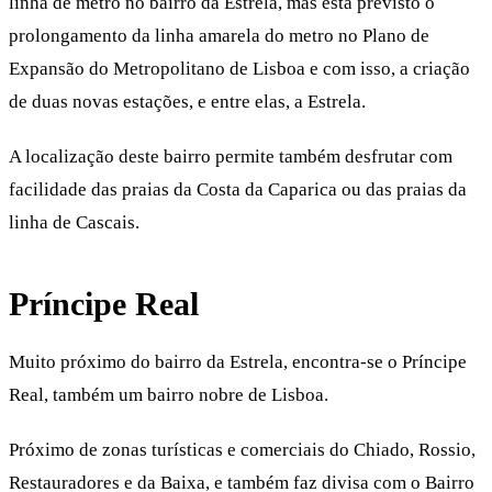
linha de metro no bairro da Estrela, mas está previsto o
prolongamento da linha amarela do metro no Plano de
Expansão do Metropolitano de Lisboa e com isso, a criação
de duas novas estações, e entre elas, a Estrela.
A localização deste bairro permite também desfrutar com
facilidade das praias da Costa da Caparica ou das praias da
linha de Cascais.
Príncipe Real
Muito próximo do bairro da Estrela, encontra-se o Príncipe
Real, também um bairro nobre de Lisboa.
Próximo de zonas turísticas e comerciais do Chiado, Rossio,
Restauradores e da Baixa, e também faz divisa com o Bairro