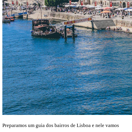
Preparamos um guia dos bairros de Lisboa
e nele vamos