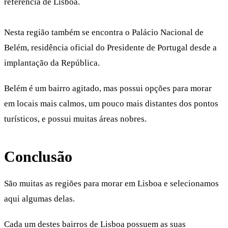
referência de Lisboa.
Nesta região também se encontra o Palácio Nacional de
Belém, residência oficial do Presidente de Portugal desde a
implantação da República.
Belém é um bairro agitado, mas possui opções para morar
em locais mais calmos, um pouco mais distantes dos pontos
turísticos, e possui muitas áreas nobres.
Conclusão
São muitas as regiões para morar em Lisboa e selecionamos
aqui algumas delas.
Cada um destes bairros de Lisboa possuem as suas