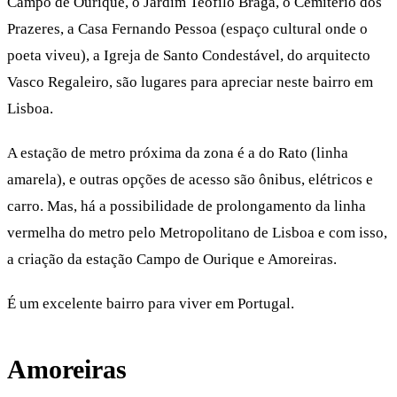
Campo de Ourique, o Jardim Teófilo Braga, o Cemitério dos
Prazeres, a Casa Fernando Pessoa (espaço cultural onde o
poeta viveu), a Igreja de Santo Condestável, do arquitecto
Vasco Regaleiro, são lugares para apreciar neste bairro em
Lisboa.
A estação de metro próxima da zona é a do Rato (linha
amarela), e outras opções de acesso são ônibus, elétricos e
carro. Mas, há a possibilidade de prolongamento da linha
vermelha do metro pelo Metropolitano de Lisboa e com isso,
a criação da estação Campo de Ourique e Amoreiras.
É um excelente bairro para viver em Portugal.
Amoreiras