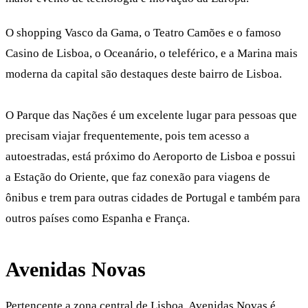
O shopping Vasco da Gama, o Teatro Camões e o famoso
Casino de Lisboa, o Oceanário, o teleférico, e a Marina mais
moderna da capital são destaques deste bairro de Lisboa.
O Parque das Nações é um excelente lugar para pessoas que
precisam viajar frequentemente, pois tem acesso a
autoestradas, está próximo do Aeroporto de Lisboa e possui
a Estação do Oriente, que faz conexão para viagens de
ônibus e trem para outras cidades de Portugal e também para
outros países como Espanha e França.
Avenidas Novas
Pertencente a zona central de Lisboa, Avenidas Novas é